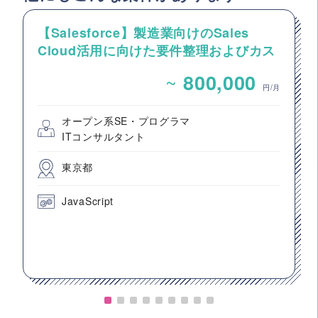
【Salesforce】製造業向けのSales
Cloud活用に向けた要件整理およびカス
タマイズ開発支援
~
800,000
円/月
オープン系SE・プログラマ
ITコンサルタント
東京都
JavaScript