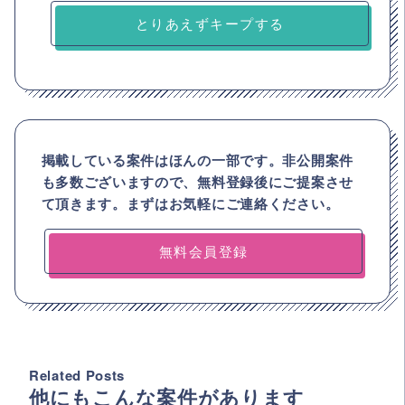
とりあえずキープする
掲載している案件はほんの一部です。非公開案件
も多数ございますので、
無料登録後にご提案させ
て頂きます。まずはお気軽にご連絡ください。
無料会員登録
Related Posts
他にもこんな案件があります