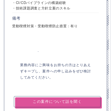
・CI/CDパイプラインの構築経験
・技術課題調査と方針立案のスキル
備考
受動喫煙対策・受動喫煙防止措置：有り
業務内容にご興味をお持ちの方はとりあえ
ずキープし、案件への申し込みをぜひ検討
してみてください。