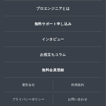
プロエンジニアとは
無料サポート申し込み
インタビュー
お役立ちコラム
無料会員登録
運営会社
利用規約
プライバシーポリシー
お問い合わせ