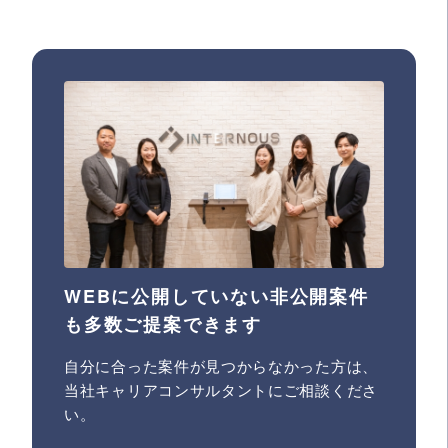
WEBに公開していない非公開案件
も多数ご提案できます
自分に合った案件が見つからなかった方は、
当社キャリアコンサルタントにご相談くださ
い。