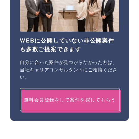
WEBに公開していない非公開案件
も多数ご提案できます
自分に合った案件が見つからなかった方は、
当社キャリアコンサルタントにご相談くださ
い。
無料会員登録をして案件を探してもらう