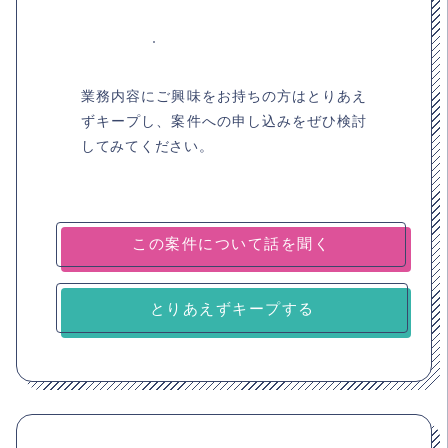
業務内容にご興味をお持ちの方はとりあえ
ずキープし、案件への申し込みをぜひ検討
してみてください。
とりあえずキープする