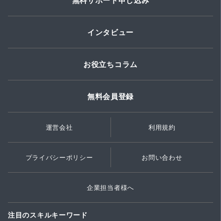
無料サポート申し込み
インタビュー
お役立ちコラム
無料会員登録
運営会社
利用規約
プライバシーポリシー
お問い合わせ
企業担当者様へ
注目のスキルキーワード