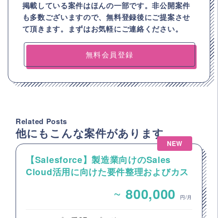
掲載している案件はほんの一部です。非公開案件
も多数ございますので、
無料登録後にご提案させ
て頂きます。まずはお気軽にご連絡ください。
無料会員登録
Related Posts
他にもこんな案件があります
NEW
【Salesforce】製造業向けのSales
Cloud活用に向けた要件整理およびカス
タマイズ開発支援
~
800,000
円/月