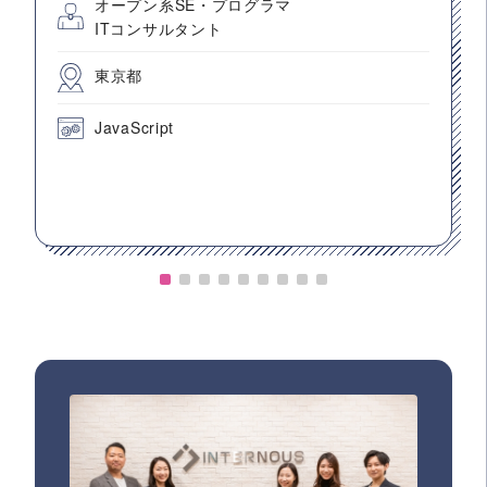
オープン系SE・プログラマ
ITコンサルタント
東京都
JavaScript