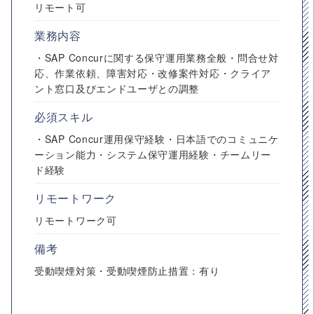
リモート可
業務内容
・SAP Concurに関する保守運用業務全般・問合せ対
応、作業依頼、障害対応・改修案件対応・クライア
ント窓口及びエンドユーザとの調整
必須スキル
・SAP Concur運用保守経験・日本語でのコミュニケ
ーション能力・システム保守運用経験・チームリー
ド経験
リモートワーク
リモートワーク可
備考
受動喫煙対策・受動喫煙防止措置：有り