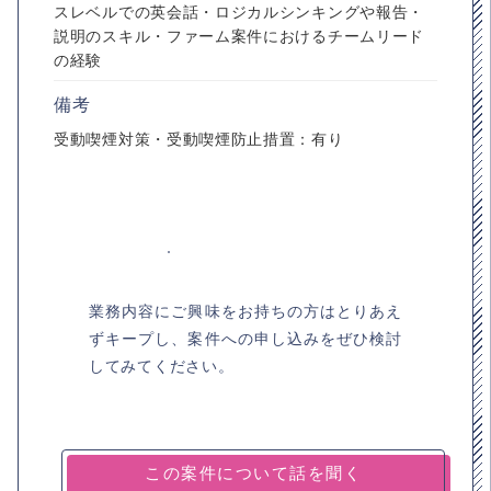
スレベルでの英会話・ロジカルシンキングや報告・
説明のスキル・ファーム案件におけるチームリード
の経験
備考
受動喫煙対策・受動喫煙防止措置：有り
業務内容にご興味をお持ちの方はとりあえ
ずキープし、案件への申し込みをぜひ検討
してみてください。