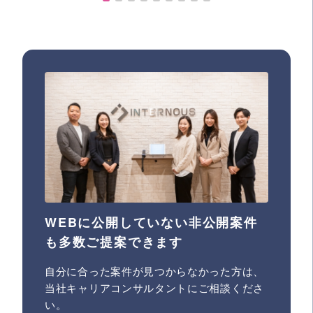
WEBに公開していない非公開案件
も多数ご提案できます
自分に合った案件が見つからなかった方は、
当社キャリアコンサルタントにご相談くださ
い。