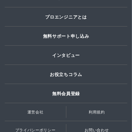
プロエンジニアとは
無料サポート申し込み
インタビュー
お役立ちコラム
無料会員登録
運営会社
利用規約
プライバシーポリシー
お問い合わせ