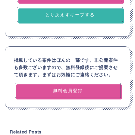
とりあえずキープする
掲載している案件はほんの一部です。非公開案件
も多数ございますので、
無料登録後にご提案させ
て頂きます。まずはお気軽にご連絡ください。
無料会員登録
Related Posts