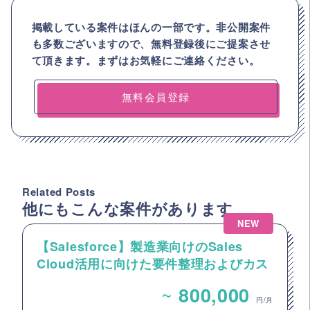
掲載している案件はほんの一部です。非公開案件
も多数ございますので、
無料登録後にご提案させ
て頂きます。まずはお気軽にご連絡ください。
無料会員登録
Related Posts
他にもこんな案件があります
NEW
【Salesforce】製造業向けのSales
Cloud活用に向けた要件整理およびカス
タマイズ開発支援
~
800,000
円/月