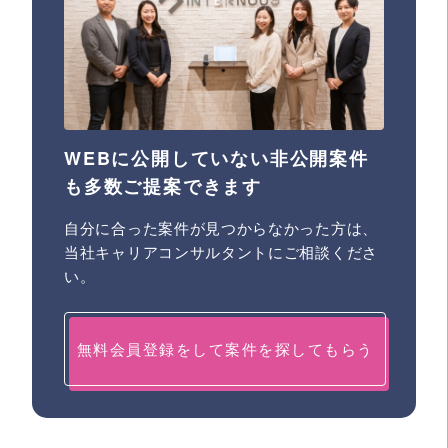
WEBに公開していない非公開案件
も多数ご提案できます
自分に合った案件が見つからなかった方は、
当社キャリアコンサルタントにご相談くださ
い。
無料会員登録をして案件を探してもらう