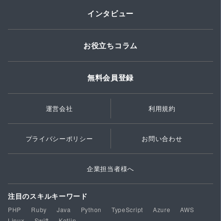
インタビュー
お役立ちコラム
無料会員登録
運営会社
利用規約
プライバシーポリシー
お問い合わせ
企業担当者様へ
注目のスキルキーワード
PHP
Ruby
Java
Python
TypeScript
Azure
AWS
Linux
Swift
Kotlin