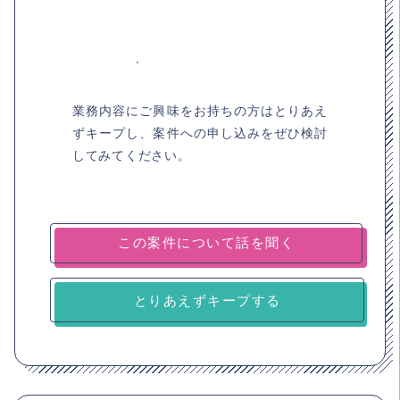
業務内容にご興味をお持ちの方はとりあえ
ずキープし、案件への申し込みをぜひ検討
してみてください。
とりあえずキープする