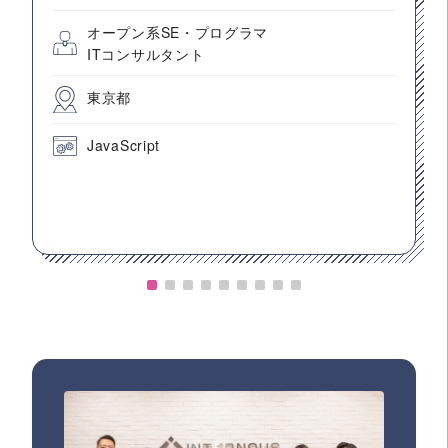
オープン系SE・プログラマ
ITコンサルタント
東京都
JavaScript