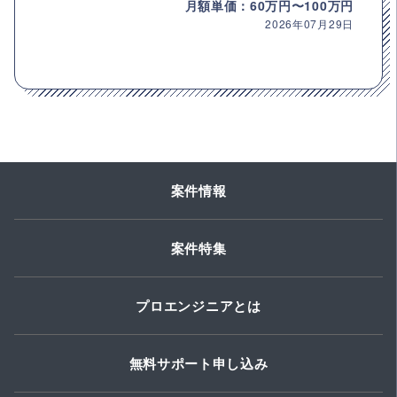
月額単価：60万円〜100万円
2026年07月29日
案件情報
案件特集
プロエンジニアとは
無料サポート申し込み