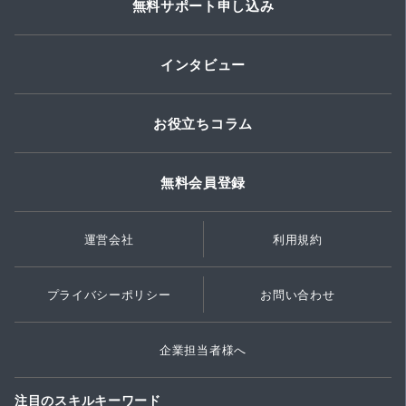
無料サポート申し込み
インタビュー
お役立ちコラム
無料会員登録
運営会社
利用規約
プライバシーポリシー
お問い合わせ
企業担当者様へ
注目のスキルキーワード