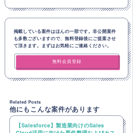
掲載している案件はほんの一部です。非公開案件
も多数ございますので、
無料登録後にご提案させ
て頂きます。まずはお気軽にご連絡ください。
無料会員登録
Related Posts
他にもこんな案件があります
【Salesforce】製造業向けのSales
Cloud活用に向けた要件整理およびカス