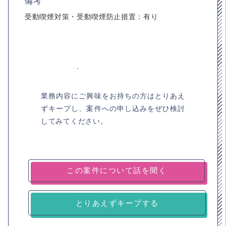
備考
受動喫煙対策・受動喫煙防止措置：有り
業務内容にご興味をお持ちの方はとりあえ
ずキープし、案件への申し込みをぜひ検討
してみてください。
とりあえずキープする