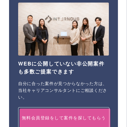
WEBに公開していない非公開案件
も多数ご提案できます
自分に合った案件が見つからなかった方は、
当社キャリアコンサルタントにご相談くださ
い。
無料会員登録をして案件を探してもらう