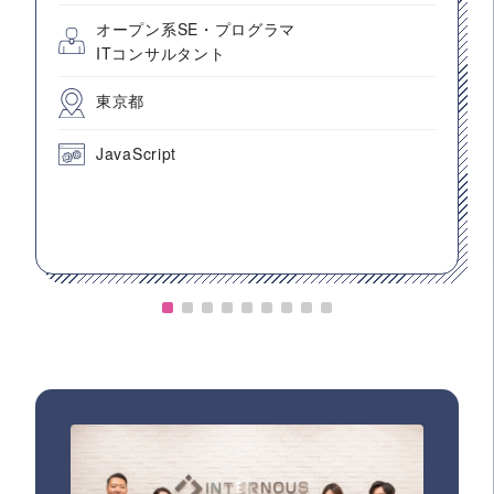
オープン系SE・プログラマ
ITコンサルタント
東京都
JavaScript