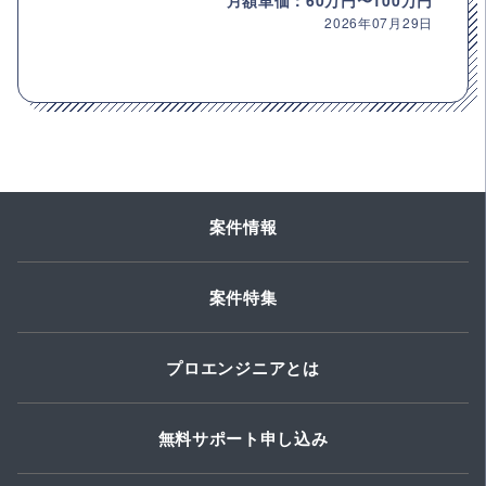
月額単価：60万円〜100万円
2026年07月29日
案件情報
案件特集
プロエンジニアとは
無料サポート申し込み