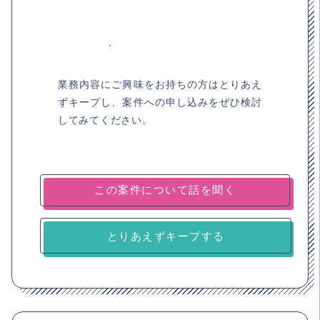
業務内容にご興味をお持ちの方はとりあえ
ずキープし、案件への申し込みをぜひ検討
してみてください。
とりあえずキープする