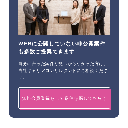
WEBに公開していない非公開案件
も多数ご提案できます
自分に合った案件が見つからなかった方は、
当社キャリアコンサルタントにご相談くださ
い。
無料会員登録をして案件を探してもらう