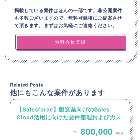
掲載している案件はほんの一部です。非公開案件
も多数ございますので、
無料登録後にご提案させ
て頂きます。まずはお気軽にご連絡ください。
無料会員登録
Related Posts
他にもこんな案件があります
【Salesforce】製造業向けのSales
Cloud活用に向けた要件整理およびカス
タマイズ開発支援
~
800,000
円/月