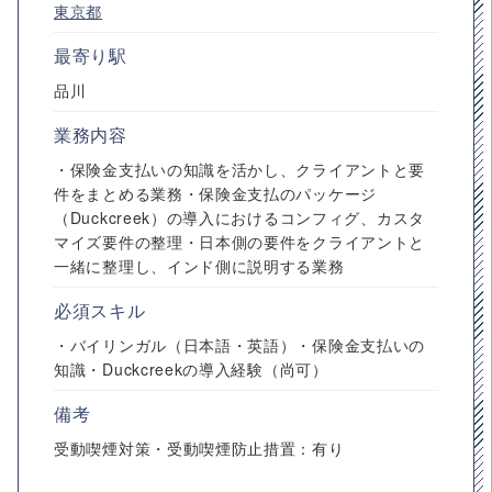
東京都
最寄り駅
品川
業務内容
・保険金支払いの知識を活かし、クライアントと要
件をまとめる業務・保険金支払のパッケージ
（Duckcreek）の導入におけるコンフィグ、カスタ
マイズ要件の整理・日本側の要件をクライアントと
一緒に整理し、インド側に説明する業務
必須スキル
・バイリンガル（日本語・英語）・保険金支払いの
知識・Duckcreekの導入経験（尚可）
備考
受動喫煙対策・受動喫煙防止措置：有り