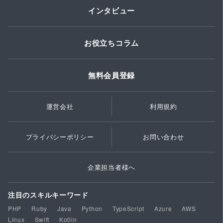
インタビュー
お役立ちコラム
無料会員登録
運営会社
利用規約
プライバシーポリシー
お問い合わせ
企業担当者様へ
注目のスキルキーワード
PHP
Ruby
Java
Python
TypeScript
Azure
AWS
Linux
Swift
Kotlin