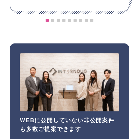
WEBに公開していない非公開案件
も多数ご提案できます