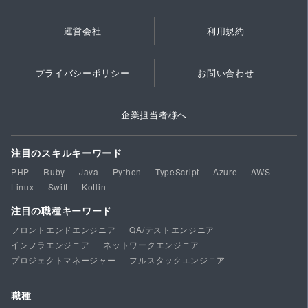
運営会社
利用規約
プライバシーポリシー
お問い合わせ
企業担当者様へ
注目のスキルキーワード
PHP
Ruby
Java
Python
TypeScript
Azure
AWS
Linux
Swift
Kotlin
注目の職種キーワード
フロントエンドエンジニア
QA/テストエンジニア
インフラエンジニア
ネットワークエンジニア
プロジェクトマネージャー
フルスタックエンジニア
職種