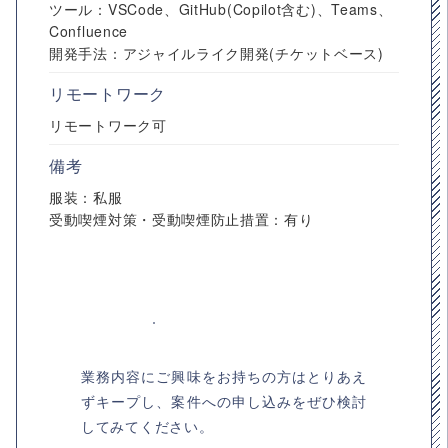
ツール：VSCode、GitHub(Copilot含む)、Teams、
Confluence
開発手法：アジャイルライク開発(チケットベース)
リモートワーク
リモートワーク可
備考
服装：私服
受動喫煙対策・受動喫煙防止措置：有り
業務内容にご興味をお持ちの方はとりあえ
ずキープし、案件への申し込みをぜひ検討
してみてください。