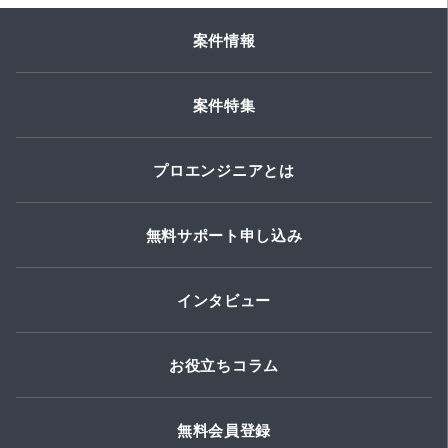
案件情報
案件特集
プロエンジニアとは
無料サポート申し込み
インタビュー
お役立ちコラム
無料会員登録