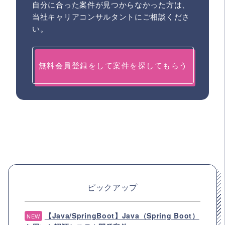
自分に合った案件が見つからなかった方は、
当社キャリアコンサルタントにご相談くださ
い。
無料会員登録をして案件を探してもらう
ピックアップ
【Java/SpringBoot】Java（Spring Boot）
NEW