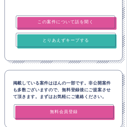
とりあえずキープする
掲載している案件はほんの一部です。非公開案件
も多数ございますので、
無料登録後にご提案させ
て頂きます。まずはお気軽にご連絡ください。
無料会員登録