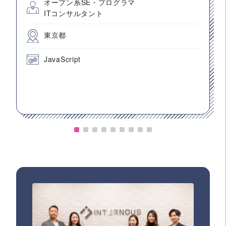
オープン系SE・プログラマ
ITコンサルタント
東京都
JavaScript