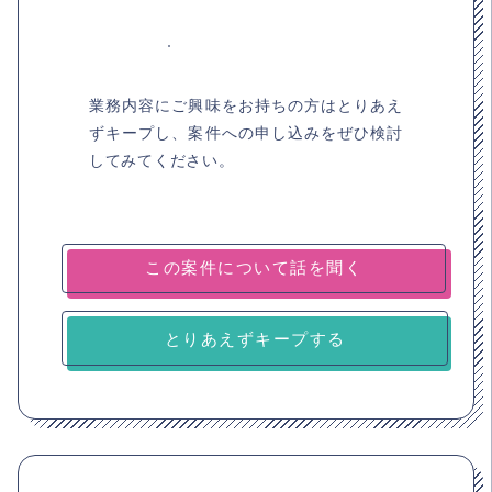
業務内容にご興味をお持ちの方はとりあえ
ずキープし、案件への申し込みをぜひ検討
してみてください。
とりあえずキープする