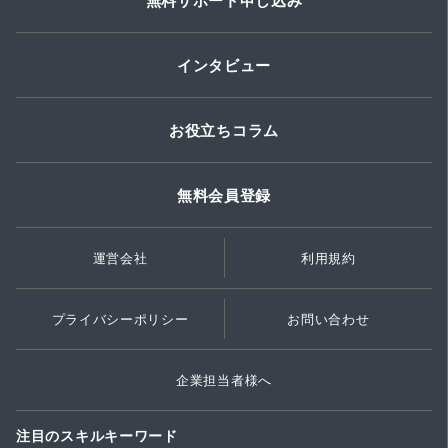
無料サポート申し込み
インタビュー
お役立ちコラム
無料会員登録
運営会社
利用規約
プライバシーポリシー
お問い合わせ
企業担当者様へ
注目のスキルキーワード