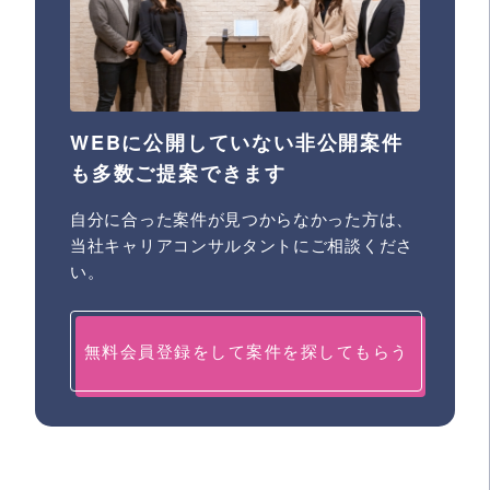
WEBに公開していない非公開案件
も多数ご提案できます
自分に合った案件が見つからなかった方は、
当社キャリアコンサルタントにご相談くださ
い。
無料会員登録をして案件を探してもらう