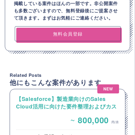
掲載している案件はほんの一部です。非公開案件
も多数ございますので、
無料登録後にご提案させ
て頂きます。まずはお気軽にご連絡ください。
無料会員登録
Related Posts
他にもこんな案件があります
NEW
【Salesforce】製造業向けのSales
Cloud活用に向けた要件整理およびカス
タマイズ開発支援
~
800,000
円/月