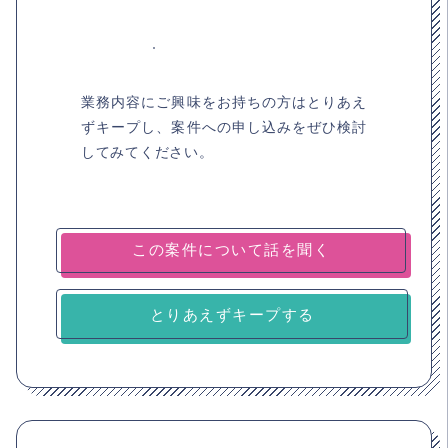
業務内容にご興味をお持ちの方はとりあえ
ずキープし、案件への申し込みをぜひ検討
してみてください。
とりあえずキープする