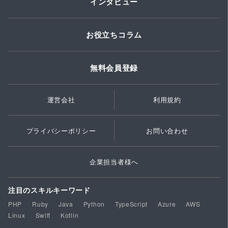
インタビュー
お役立ちコラム
無料会員登録
運営会社
利用規約
プライバシーポリシー
お問い合わせ
企業担当者様へ
注目のスキルキーワード
PHP
Ruby
Java
Python
TypeScript
Azure
AWS
Linux
Swift
Kotlin