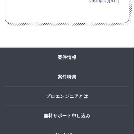
2026年07月31日
案件情報
案件特集
プロエンジニアとは
無料サポート申し込み