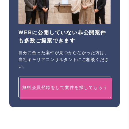
WEBに公開していない非公開案件
も多数ご提案できます
自分に合った案件が見つからなかった方は、
当社キャリアコンサルタントにご相談くださ
い。
無料会員登録をして案件を探してもらう