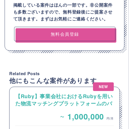
掲載している案件はほんの一部です。非公開案件
も多数ございますので、
無料登録後にご提案させ
て頂きます。まずはお気軽にご連絡ください。
無料会員登録
Related Posts
他にもこんな案件があります
NEW
【Ruby】事業会社におけるRubyを用い
た物流マッチングプラットフォームのバ
ックエンドエンジニア募集
~
1,000,000
円/月