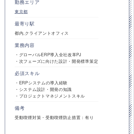
勤務エリア
東京都
最寄り駅
都内,クライアントオフィス
業務内容
・グローバルERP導入全社改革PJ
・次フェーズに向けた設計・開発標準策定
必須スキル
・ERPシステムの導入経験
・システム設計・開発の知識
・プロジェクトマネジメントスキル
備考
受動喫煙対策・受動喫煙防止措置：有り