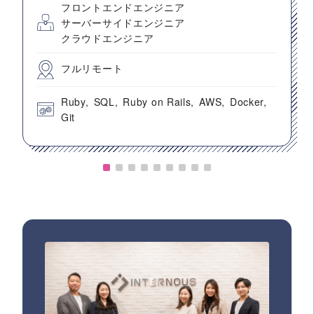
フロントエンドエンジニア
サーバーサイドエンジニア
クラウドエンジニア
フルリモート
Ruby
SQL
Ruby on Rails
AWS
Docker
Git