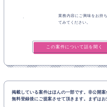
業務内容にご興味をお持
てみてください。
掲載している案件はほんの一部です。非公開案
無料登録後にご提案させて頂きます。まずはお