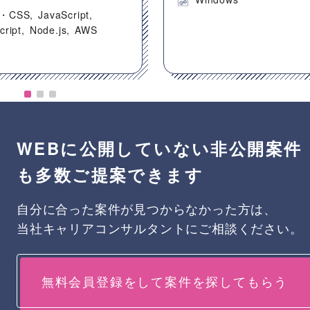
・CSS
JavaScript
cript
Node.js
AWS
WEBに公開していない非公開案件
も多数ご提案できます
自分に合った案件が見つからなかった方は、
当社キャリアコンサルタントにご相談ください。
無料会員登録をして案件を探してもらう