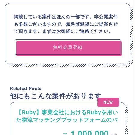
掲載している案件はほんの一部です。非公開案件
も多数ございますので、
無料登録後にご提案させ
て頂きます。まずはお気軽にご連絡ください。
無料会員登録
Related Posts
他にもこんな案件があります
NEW
【Ruby】事業会社におけるRubyを用い
た物流マッチングプラットフォームのバ
ックエンドエンジニア募集
~
1,000,000