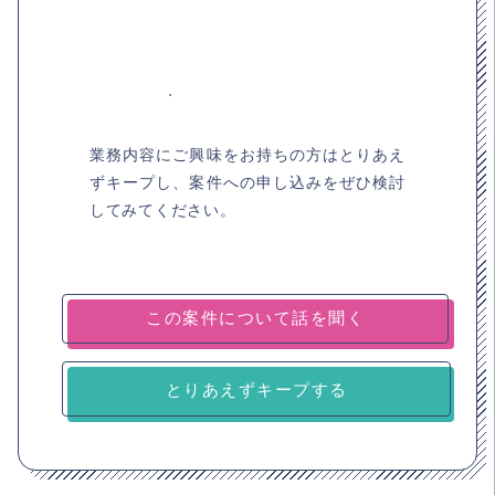
業務内容にご興味をお持ちの方はとりあえ
ずキープし、案件への申し込みをぜひ検討
してみてください。
とりあえずキープする