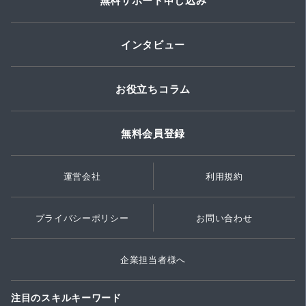
無料サポート申し込み
インタビュー
お役立ちコラム
無料会員登録
運営会社
利用規約
プライバシーポリシー
お問い合わせ
企業担当者様へ
注目のスキルキーワード