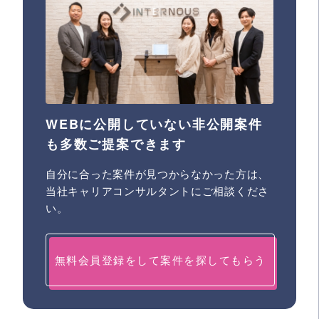
WEBに公開していない非公開案件
も多数ご提案できます
自分に合った案件が見つからなかった方は、
当社キャリアコンサルタントにご相談くださ
い。
無料会員登録をして案件を探してもらう