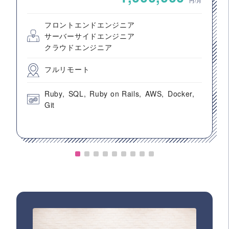
円/月
フロントエンドエンジニア
サーバーサイドエンジニア
クラウドエンジニア
フルリモート
Ruby
SQL
Ruby on Rails
AWS
Docker
Git