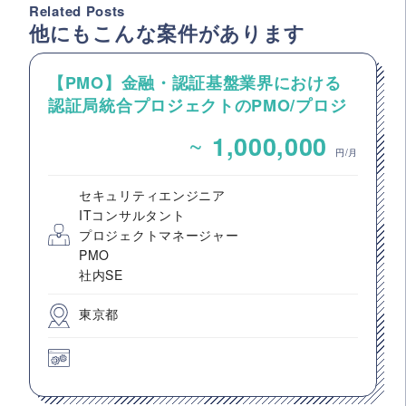
Related Posts
他にもこんな案件があります
【PMO】金融・認証基盤業界における
認証局統合プロジェクトのPMO/プロジ
ェクト推進支援
~
1,000,000
円/月
セキュリティエンジニア
ITコンサルタント
プロジェクトマネージャー
PMO
社内SE
東京都