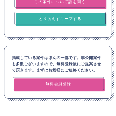
とりあえずキープする
掲載している案件はほんの一部です。非公開案件
も多数ございますので、
無料登録後にご提案させ
て頂きます。まずはお気軽にご連絡ください。
無料会員登録