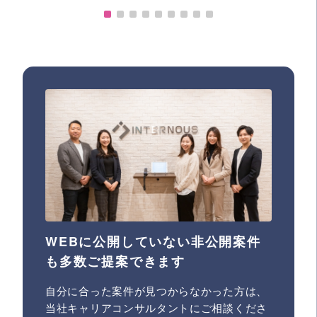
WEBに公開していない非公開案件
も多数ご提案できます
自分に合った案件が見つからなかった方は、
当社キャリアコンサルタントにご相談くださ