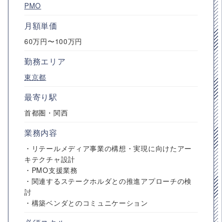
PMO
月額単価
60万円〜100万円
勤務エリア
東京都
最寄り駅
首都圏・関西
業務内容
・リテールメディア事業の構想・実現に向けたアー
キテクチャ設計
・PMO支援業務
・関連するステークホルダとの推進アプローチの検
討
・構築ベンダとのコミュニケーション