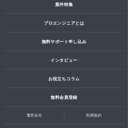
案件特集
プロエンジニアとは
無料サポート申し込み
インタビュー
お役立ちコラム
無料会員登録
運営会社
利用規約