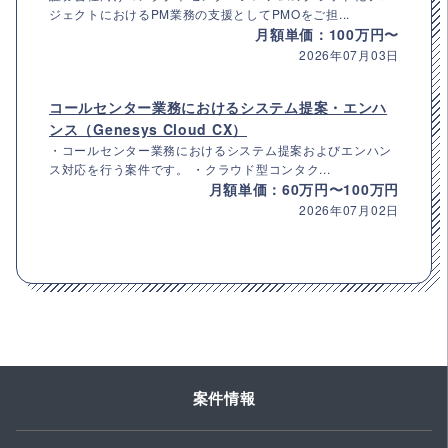
ジェクトにおけるPM業務の支援としてPMOをご担...
月額単価：100万円〜
2026年07月03日
コールセンター業務におけるシステム提案・エンハ
ンス（Genesys Cloud CX）
・コールセンター業務におけるシステム提案およびエンハン
ス対応を行う案件です。 ・クラウド型コンタク...
月額単価：60万円〜100万円
2026年07月02日
案件情報