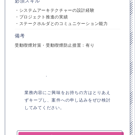
必須スキル
・システムアーキテクチャーの設計経験
・プロジェクト推進の実績
・ステークホルダとのコミュニケーション能力
備考
受動喫煙対策・受動喫煙防止措置：有り
業務内容にご興味をお持ちの方はとりあえ
ずキープし、案件への申し込みをぜひ検討
してみてください。