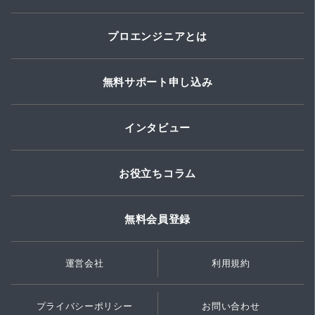
プロエンジニアとは
無料サポート申し込み
インタビュー
お役立ちコラム
無料会員登録
運営会社
利用規約
プライバシーポリシー
お問い合わせ