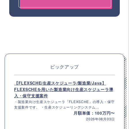
ピックアップ
【FLEXSCHE/生産スケジューラ/製造業/Java】
FLEXSCHEを用いた製造業向け生産スケジューラ導
入・保守支援案件
・製造業向け生産スケジューラ「FLEXSCHE」の導入・保守
支援案件です。 ・生産スケジューリングシステム...
月額単価：100万円〜
2026年08月03日