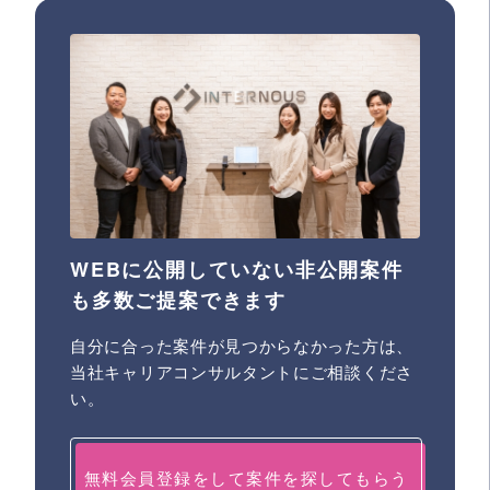
WEBに公開していない非公開案件
も多数ご提案できます
自分に合った案件が見つからなかった方は、
当社キャリアコンサルタントにご相談くださ
い。
無料会員登録をして案件を探してもらう