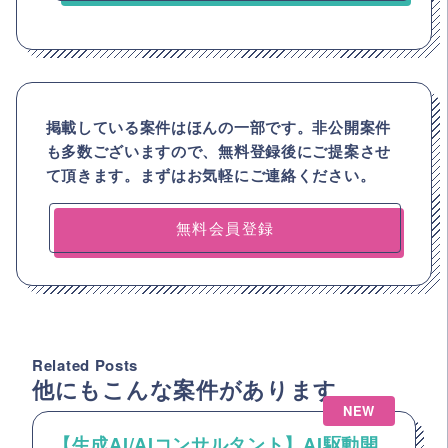
掲載している案件はほんの一部です。非公開案件
も多数ございますので、
無料登録後にご提案させ
て頂きます。まずはお気軽にご連絡ください。
無料会員登録
Related Posts
他にもこんな案件があります
NEW
【生成AI/AIコンサルタント】AI駆動開