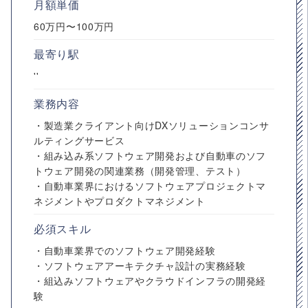
月額単価
60万円〜100万円
最寄り駅
''
業務内容
・製造業クライアント向けDXソリューションコンサ
ルティングサービス
・組み込み系ソフトウェア開発および自動車のソフ
トウェア開発の関連業務（開発管理、テスト）
・自動車業界におけるソフトウェアプロジェクトマ
ネジメントやプロダクトマネジメント
必須スキル
・自動車業界でのソフトウェア開発経験
・ソフトウェアアーキテクチャ設計の実務経験
・組込みソフトウェアやクラウドインフラの開発経
験