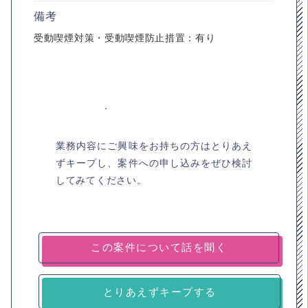
備考
受動喫煙対策・受動喫煙防止措置：有り
業務内容にご興味をお持ちの方はとりあえ
ずキープし、案件への申し込みをぜひ検討
してみてください。
とりあえずキープする