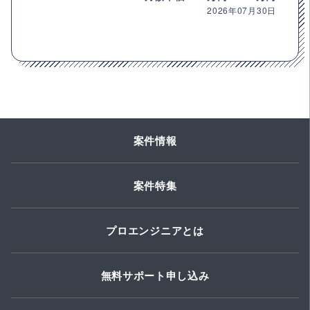
2026年07月30日
案件情報
案件特集
プロエンジニアとは
無料サポート申し込み