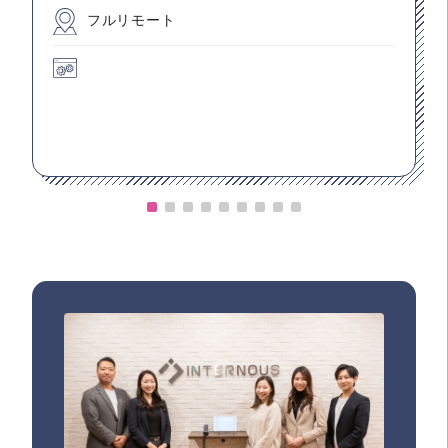
フルリモート