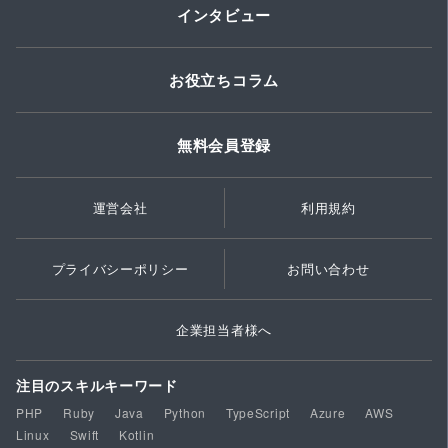
インタビュー
お役立ちコラム
無料会員登録
運営会社
利用規約
プライバシーポリシー
お問い合わせ
企業担当者様へ
注目のスキルキーワード
PHP
Ruby
Java
Python
TypeScript
Azure
AWS
Linux
Swift
Kotlin