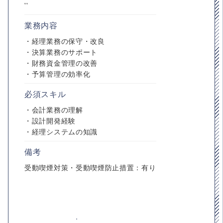
''
業務内容
・経理業務の保守・改良
・決算業務のサポート
・財務資金管理の改善
・予算管理の効率化
必須スキル
・会計業務の理解
・設計開発経験
・経理システムの知識
備考
受動喫煙対策・受動喫煙防止措置：有り