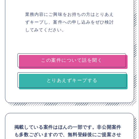
業務内容にご興味をお持ちの方はとりあえ
ずキープし、案件への申し込みをぜひ検討
してみてください。
とりあえずキープする
掲載している案件はほんの一部です。非公開案件
も多数ございますので、
無料登録後にご提案させ