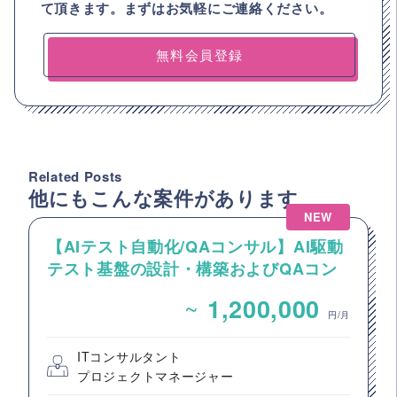
て頂きます。まずはお気軽にご連絡ください。
無料会員登録
Related Posts
他にもこんな案件があります
NEW
【AIテスト自動化/QAコンサル】AI駆動
テスト基盤の設計・構築およびQAコン
サルティング案件
~
1,200,000
円/月
ITコンサルタント
プロジェクトマネージャー