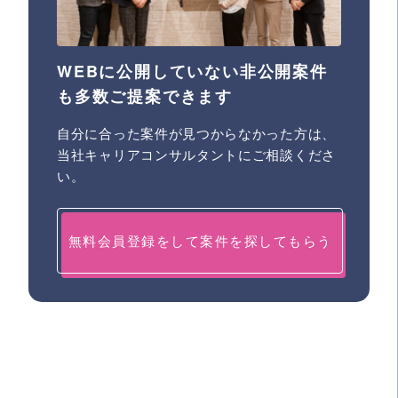
WEBに公開していない非公開案件
も多数ご提案できます
自分に合った案件が見つからなかった方は、
当社キャリアコンサルタントにご相談くださ
い。
無料会員登録をして案件を探してもらう