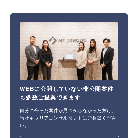
WEBに公開していない非公開案件
も多数ご提案できます
自分に合った案件が見つからなかった方は、
当社キャリアコンサルタントにご相談くださ
い。