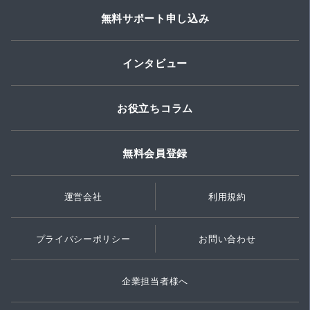
無料サポート申し込み
インタビュー
お役立ちコラム
無料会員登録
運営会社
利用規約
プライバシーポリシー
お問い合わせ
企業担当者様へ