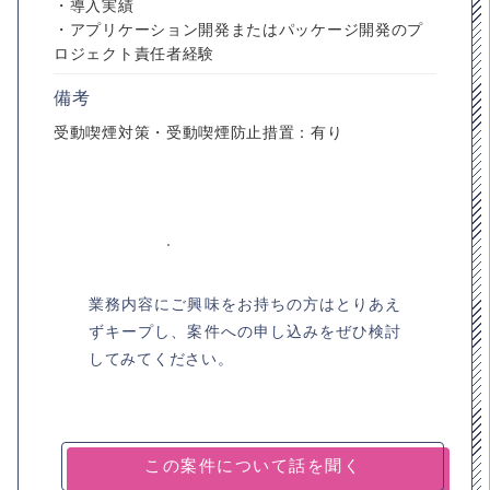
・導入実績
・アプリケーション開発またはパッケージ開発のプ
ロジェクト責任者経験
備考
受動喫煙対策・受動喫煙防止措置：有り
業務内容にご興味をお持ちの方はとりあえ
ずキープし、案件への申し込みをぜひ検討
してみてください。