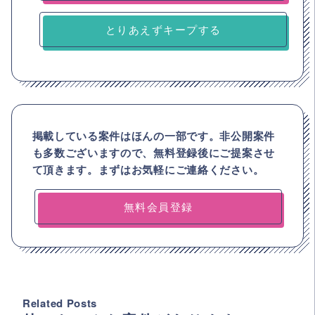
とりあえずキープする
掲載している案件はほんの一部です。非公開案件
も多数ございますので、
無料登録後にご提案させ
て頂きます。まずはお気軽にご連絡ください。
無料会員登録
Related Posts