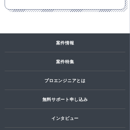
案件情報
案件特集
プロエンジニアとは
無料サポート申し込み
インタビュー