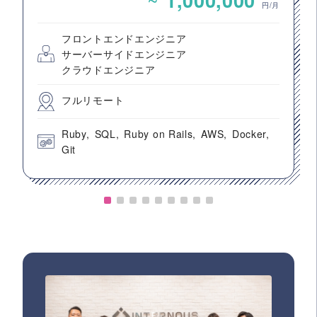
1,000,000
円/月
フロントエンドエンジニア
サーバーサイドエンジニア
クラウドエンジニア
フルリモート
Ruby
SQL
Ruby on Rails
AWS
Docker
Git