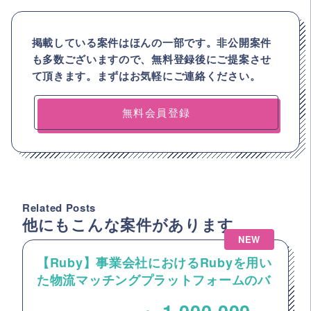
掲載している案件はほんの一部です。非公開案件
も多数ございますので、
無料登録後にご提案させ
て頂きます。まずはお気軽にご連絡ください。
無料会員登録
Related Posts
他にもこんな案件があります
NEW
【Ruby】事業会社におけるRubyを用い
た物流マッチングプラットフォームのバ
ックエンドエンジニア募集
~