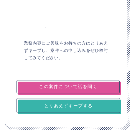
業務内容にご興味をお持ちの方はとりあえ
ずキープし、案件への申し込みをぜひ検討
してみてください。
とりあえずキープする