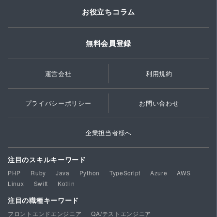
お役立ちコラム
無料会員登録
運営会社
利用規約
プライバシーポリシー
お問い合わせ
企業担当者様へ
注目のスキルキーワード
PHP
Ruby
Java
Python
TypeScript
Azure
AWS
Linux
Swift
Kotlin
注目の職種キーワード
フロントエンドエンジニア
QA/テストエンジニア