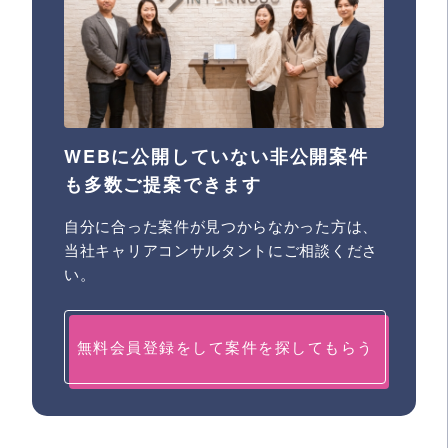
WEBに公開していない非公開案件
も多数ご提案できます
自分に合った案件が見つからなかった方は、
当社キャリアコンサルタントにご相談くださ
い。
無料会員登録をして案件を探してもらう