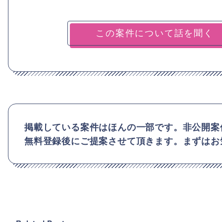
掲載している案件はほんの一部です。非公開案
無料登録後にご提案させて頂きます。まずはお