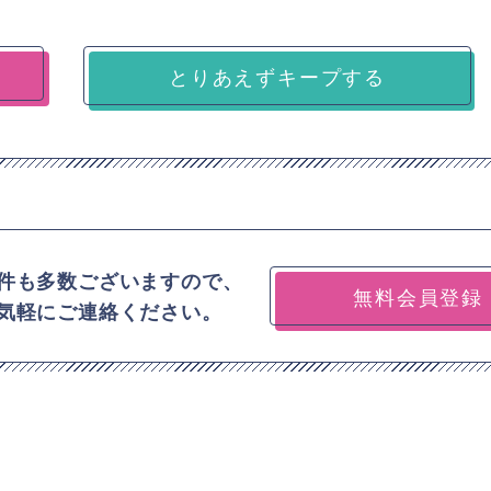
とりあえずキープする
件も多数ございますので、
無料会員登録
気軽にご連絡ください。