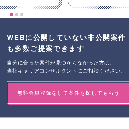
WEBに公開していない非公開案件
も多数ご提案できます
自分に合った案件が見つからなかった方は、
当社キャリアコンサルタントにご相談ください。
無料会員登録をして案件を探してもらう