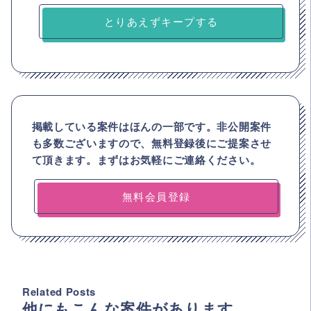
とりあえずキープする
掲載している案件はほんの一部です。非公開案件
も多数ございますので、
無料登録後にご提案させ
て頂きます。まずはお気軽にご連絡ください。
無料会員登録
Related Posts
他にもこんな案件があります