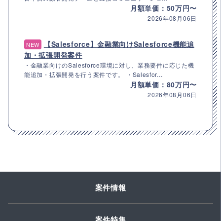
月額単価：50万円〜
2026年08月06日
【Salesforce】金融業向けSalesforce機能追
NEW
加・拡張開発案件
・金融業向けのSalesforce環境に対し、業務要件に応じた機
能追加・拡張開発を行う案件です。 ・Salesfor...
月額単価：80万円〜
2026年08月06日
案件情報
案件特集