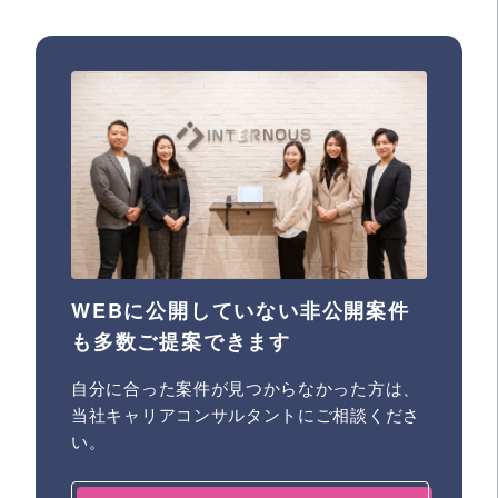
WEBに公開していない非公開案件
も多数ご提案できます
自分に合った案件が見つからなかった方は、
当社キャリアコンサルタントにご相談くださ
い。