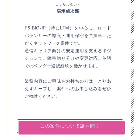
コンサルタント
馬場銀次郎
F5 BIG-IP（特にLTM）を中心に、ロード
バランサーの導入・運用保守をご担当いた
だくネットワーク案件です。
通信キャリア向けの安定運用を支えるポジ
ションで、障害切り分けや変更対応、英語
でのベンダー連携経験を活かせます。
業務内容にご興味をお持ちの方は、とりあ
えずキープし、案件へのお申し込みをぜひ
ご検討ください。