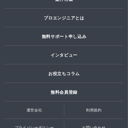
プロエンジニアとは
無料サポート申し込み
インタビュー
お役立ちコラム
無料会員登録
運営会社
利用規約
プライバシーポリシー
お問い合わせ