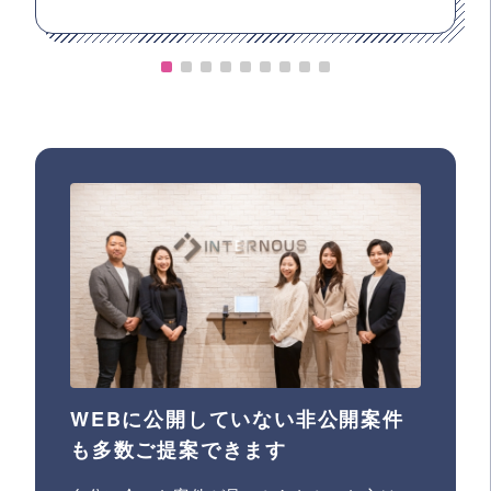
WEBに公開していない非公開案件
も多数ご提案できます