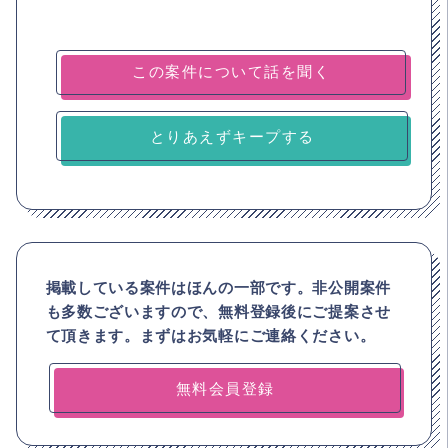
とりあえずキープする
掲載している案件はほんの一部です。非公開案件
も多数ございますので、
無料登録後にご提案させ
て頂きます。まずはお気軽にご連絡ください。
無料会員登録