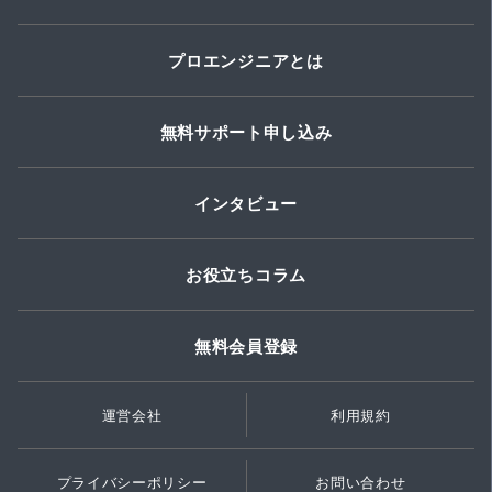
プロエンジニアとは
無料サポート申し込み
インタビュー
お役立ちコラム
無料会員登録
運営会社
利用規約
プライバシーポリシー
お問い合わせ