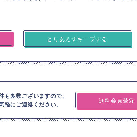
とりあえずキープする
件も多数ございますので、
無料会員登録
気軽にご連絡ください。