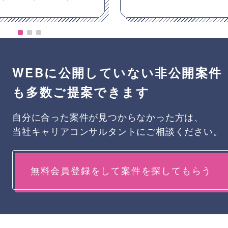
WEBに公開していない非公開案件
も多数ご提案できます
自分に合った案件が見つからなかった方は、
当社キャリアコンサルタントにご相談ください。
無料会員登録をして案件を探してもらう