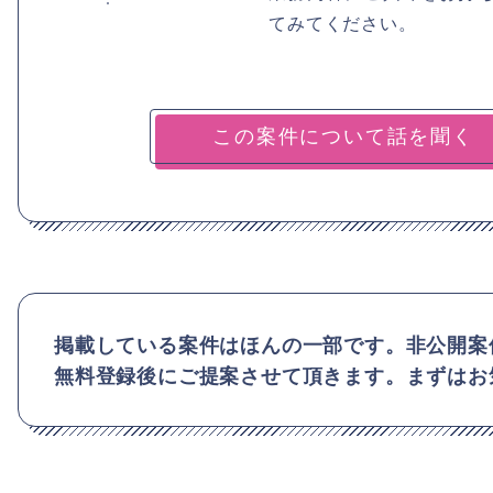
てみてください。
掲載している案件はほんの一部です。非公開案
無料登録後にご提案させて頂きます。まずはお