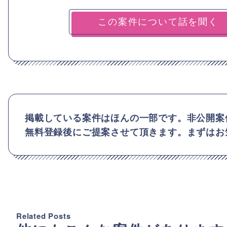
掲載している案件はほんの一部です。非公開案
無料登録後にご提案させて頂きます。まずはお
Related Posts