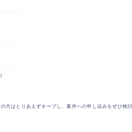
り
ちの方はとりあえずキープし、案件への申し込みをぜひ検