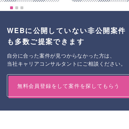
WEBに公開していない非公開案件
も多数ご提案できます
自分に合った案件が見つからなかった方は、
当社キャリアコンサルタントにご相談ください。
無料会員登録をして案件を探してもらう