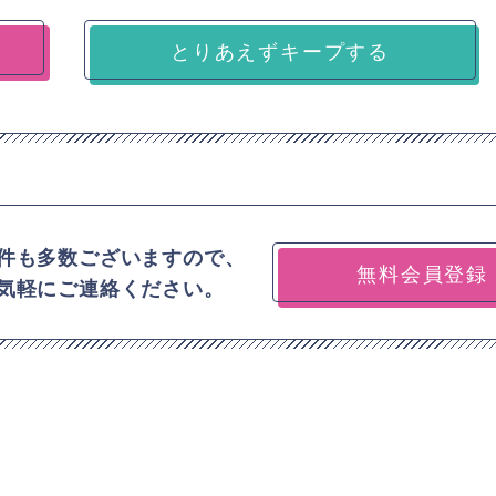
とりあえずキープする
件も多数ございますので、
無料会員登録
気軽にご連絡ください。