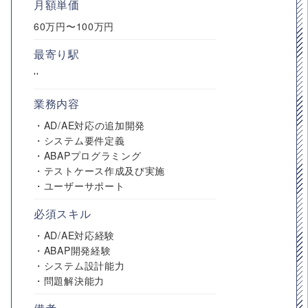
月額単価
60万円〜100万円
最寄り駅
''
業務内容
・AD/AE対応の追加開発
・システム要件定義
・ABAPプログラミング
・テストケース作成及び実施
・ユーザーサポート
必須スキル
・AD/AE対応経験
・ABAP開発経験
・システム設計能力
・問題解決能力