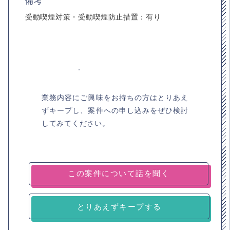
備考
受動喫煙対策・受動喫煙防止措置：有り
業務内容にご興味をお持ちの方はとりあえ
ずキープし、案件への申し込みをぜひ検討
してみてください。
とりあえずキープする