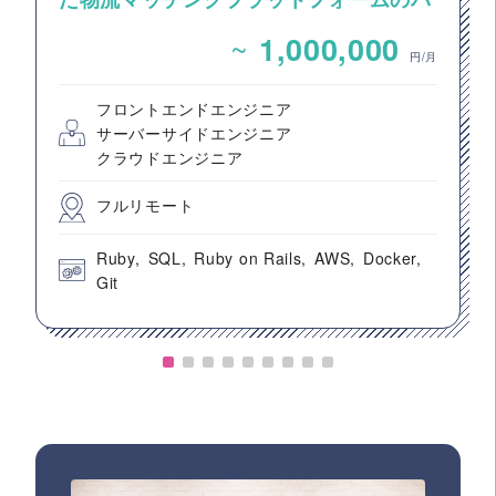
ックエンドエンジニア募集
~
1,000,000
円/月
フロントエンドエンジニア
サーバーサイドエンジニア
クラウドエンジニア
フルリモート
Ruby
SQL
Ruby on Rails
AWS
Docker
Git