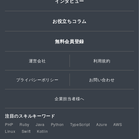
インタビュー
お役立ちコラム
無料会員登録
運営会社
利用規約
プライバシーポリシー
お問い合わせ
企業担当者様へ
注目のスキルキーワード
PHP
Ruby
Java
Python
TypeScript
Azure
AWS
Linux
Swift
Kotlin