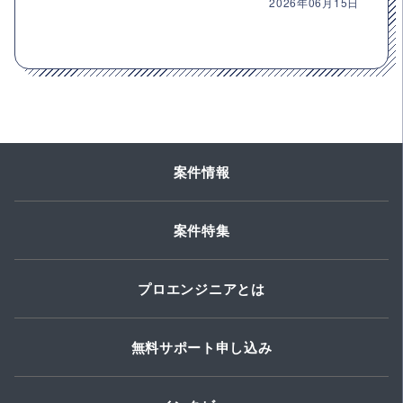
2026年06月15日
案件情報
案件特集
プロエンジニアとは
無料サポート申し込み