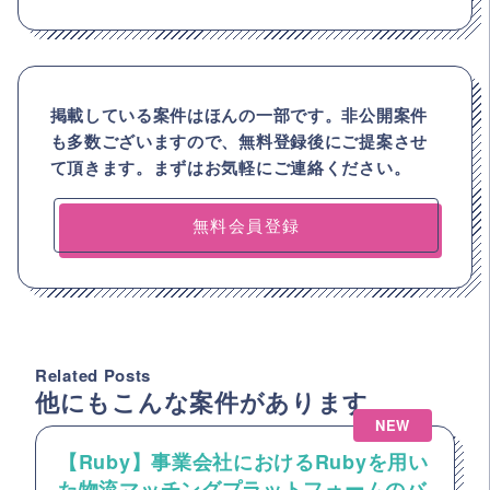
掲載している案件はほんの一部です。非公開案件
も多数ございますので、
無料登録後にご提案させ
て頂きます。まずはお気軽にご連絡ください。
無料会員登録
Related Posts
他にもこんな案件があります
NEW
【Ruby】事業会社におけるRubyを用い
た物流マッチングプラットフォームのバ