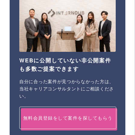
WEBに公開していない非公開案件
も多数ご提案できます
自分に合った案件が見つからなかった方は、
当社キャリアコンサルタントにご相談くださ
い。
無料会員登録をして案件を探してもらう