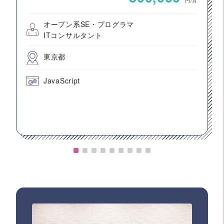
円/月
オープン系SE・プログラマ
ITコンサルタント
東京都
JavaScript