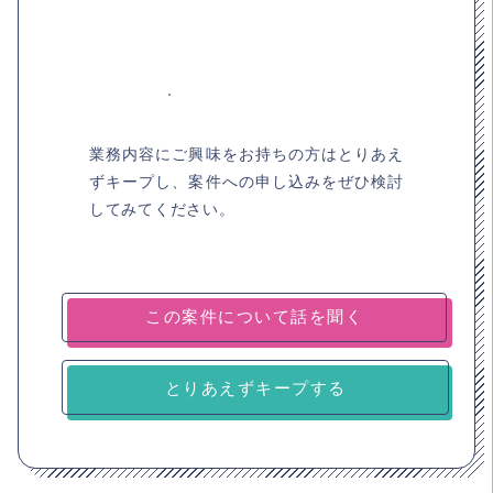
業務内容にご興味をお持ちの方はとりあえ
ずキープし、案件への申し込みをぜひ検討
してみてください。
とりあえずキープする