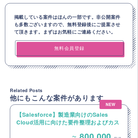
掲載している案件はほんの一部です。非公開案件
も多数ございますので、
無料登録後にご提案させ
て頂きます。まずはお気軽にご連絡ください。
無料会員登録
Related Posts
他にもこんな案件があります
NEW
【Salesforce】製造業向けのSales
Cloud活用に向けた要件整理およびカス
タマイズ開発支援
~
800,000