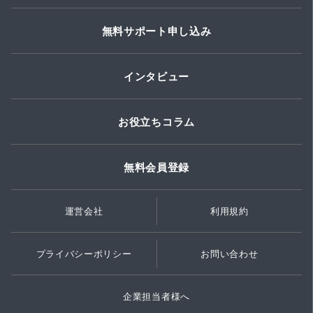
無料サポート申し込み
インタビュー
お役立ちコラム
無料会員登録
運営会社
利用規約
プライバシーポリシー
お問い合わせ
企業担当者様へ