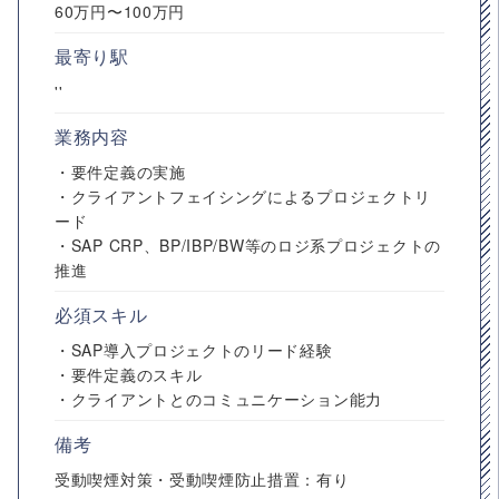
60万円〜100万円
最寄り駅
''
業務内容
・要件定義の実施
・クライアントフェイシングによるプロジェクトリ
ード
・SAP CRP、BP/IBP/BW等のロジ系プロジェクトの
推進
必須スキル
・SAP導入プロジェクトのリード経験
・要件定義のスキル
・クライアントとのコミュニケーション能力
備考
受動喫煙対策・受動喫煙防止措置：有り