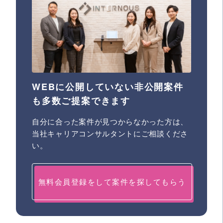
WEBに公開していない非公開案件
も多数ご提案できます
自分に合った案件が見つからなかった方は、
当社キャリアコンサルタントにご相談くださ
い。
無料会員登録をして案件を探してもらう