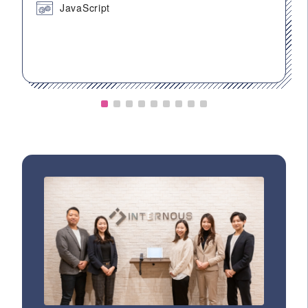
JavaScript