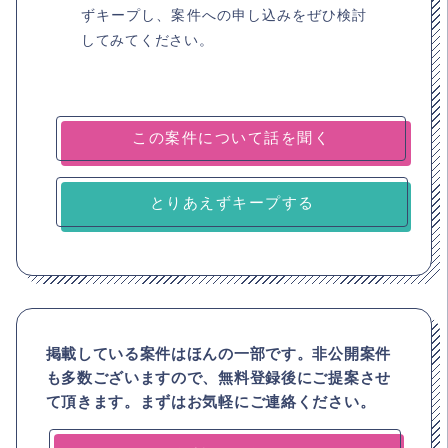
ずキープし、案件への申し込みをぜひ検討
してみてください。
とりあえずキープする
掲載している案件はほんの一部です。非公開案件
も多数ございますので、
無料登録後にご提案させ
て頂きます。まずはお気軽にご連絡ください。