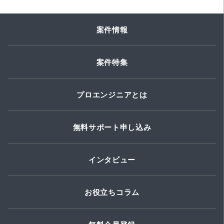
案件情報
案件特集
プロエンジニアとは
無料サポート申し込み
インタビュー
お役立ちコラム