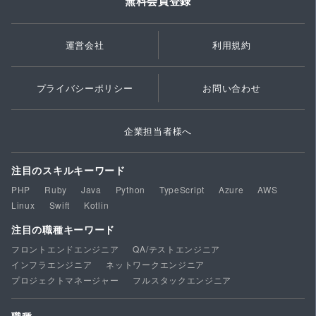
無料会員登録
運営会社
利用規約
プライバシーポリシー
お問い合わせ
企業担当者様へ
注目のスキルキーワード
PHP
Ruby
Java
Python
TypeScript
Azure
AWS
Linux
Swift
Kotlin
注目の職種キーワード
フロントエンドエンジニア
QA/テストエンジニア
インフラエンジニア
ネットワークエンジニア
プロジェクトマネージャー
フルスタックエンジニア