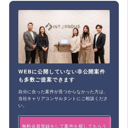
WEBに公開していない非公開案件
も多数ご提案できます
自分に合った案件が見つからなかった方は、
当社キャリアコンサルタントにご相談くださ
い。
無料会員登録をして案件を探してもらう