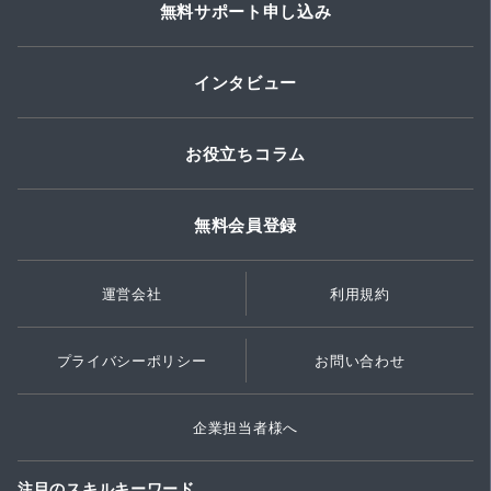
無料サポート申し込み
インタビュー
お役立ちコラム
無料会員登録
運営会社
利用規約
プライバシーポリシー
お問い合わせ
企業担当者様へ
注目のスキルキーワード