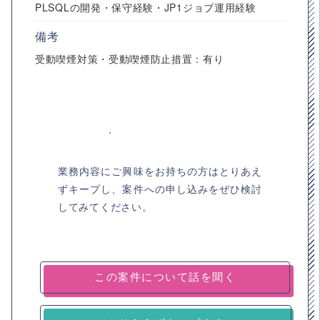
PLSQLの開発・保守経験・JP1ジョブ運用経験
備考
受動喫煙対策・受動喫煙防止措置：有り
業務内容にご興味をお持ちの方はとりあえ
ずキープし、案件への申し込みをぜひ検討
してみてください。