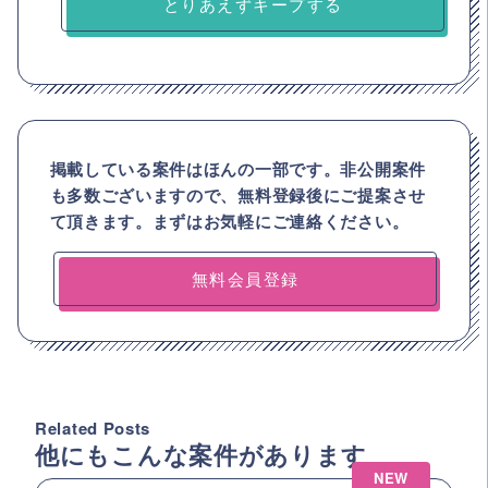
とりあえずキープする
掲載している案件はほんの一部です。非公開案件
も多数ございますので、
無料登録後にご提案させ
て頂きます。まずはお気軽にご連絡ください。
無料会員登録
Related Posts
他にもこんな案件があります
NEW