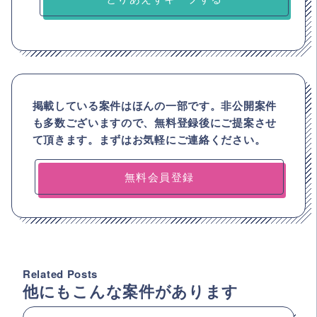
掲載している案件はほんの一部です。非公開案件
も多数ございますので、
無料登録後にご提案させ
て頂きます。まずはお気軽にご連絡ください。
無料会員登録
Related Posts
他にもこんな案件があります