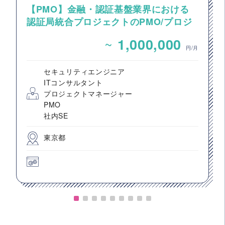
【PMO】金融・認証基盤業界における
認証局統合プロジェクトのPMO/プロジ
ェクト推進支援
~
1,000,000
円/月
セキュリティエンジニア
ITコンサルタント
プロジェクトマネージャー
PMO
社内SE
東京都