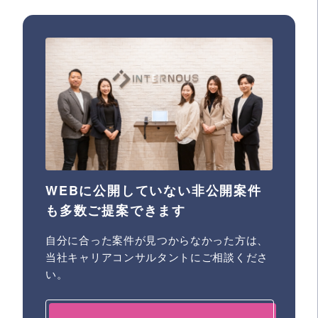
WEBに公開していない非公開案件
も多数ご提案できます
自分に合った案件が見つからなかった方は、
当社キャリアコンサルタントにご相談くださ
い。