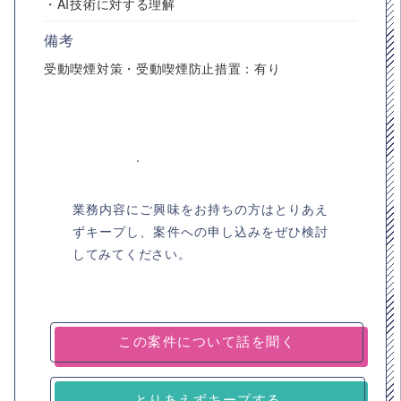
・AI技術に対する理解
備考
受動喫煙対策・受動喫煙防止措置：有り
業務内容にご興味をお持ちの方はとりあえ
ずキープし、案件への申し込みをぜひ検討
してみてください。
とりあえずキープする