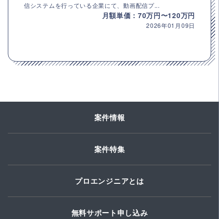
信システムを行っている企業にて、動画配信プ...
月額単価：70万円〜120万円
2026年01月09日
案件情報
案件特集
プロエンジニアとは
無料サポート申し込み