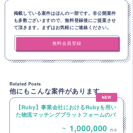
掲載している案件はほんの一部です。非公開案件
も多数ございますので、
無料登録後にご提案させ
て頂きます。まずはお気軽にご連絡ください。
無料会員登録
Related Posts
他にもこんな案件があります
NEW
【Ruby】事業会社におけるRubyを用い
た物流マッチングプラットフォームのバ
ックエンドエンジニア募集
~
1,000,000
円/月