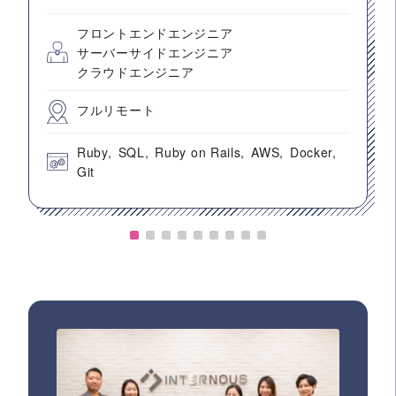
フロントエンドエンジニア
サーバーサイドエンジニア
クラウドエンジニア
フルリモート
Ruby
SQL
Ruby on Rails
AWS
Docker
Git