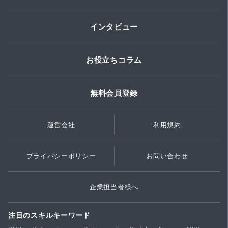
インタビュー
お役立ちコラム
無料会員登録
運営会社
利用規約
プライバシーポリシー
お問い合わせ
企業担当者様へ
注目のスキルキーワード