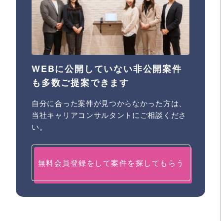
WEBに公開していない非公開案件
も多数ご提案できます
自分に合った案件が見つからなかった方は、
当社キャリアコンサルタントにご相談くださ
い。
無料会員登録をして案件を探してもらう