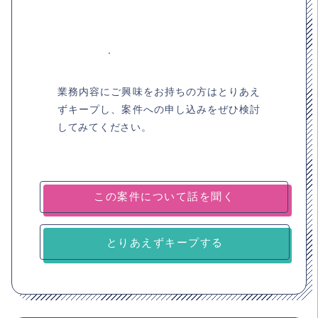
業務内容にご興味をお持ちの方はとりあえ
ずキープし、案件への申し込みをぜひ検討
してみてください。
とりあえずキープする