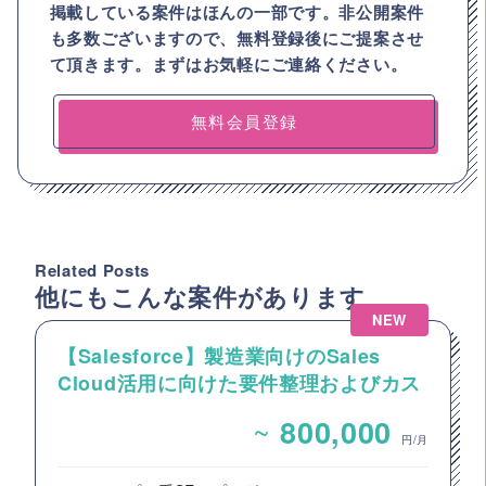
掲載している案件はほんの一部です。非公開案件
も多数ございますので、
無料登録後にご提案させ
て頂きます。まずはお気軽にご連絡ください。
無料会員登録
Related Posts
他にもこんな案件があります
NEW
【Salesforce】製造業向けのSales
Cloud活用に向けた要件整理およびカス
タマイズ開発支援
~
800,000
円/月