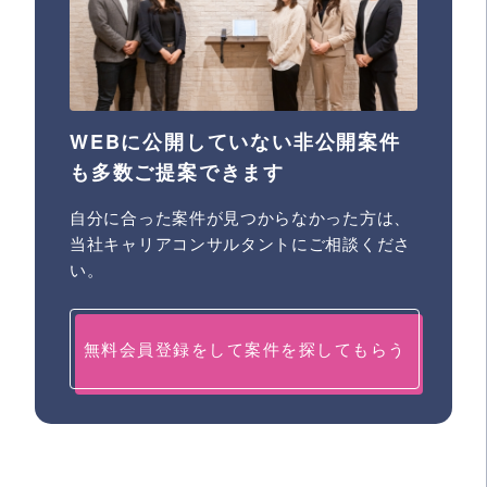
WEBに公開していない非公開案件
も多数ご提案できます
自分に合った案件が見つからなかった方は、
当社キャリアコンサルタントにご相談くださ
い。
無料会員登録をして案件を探してもらう