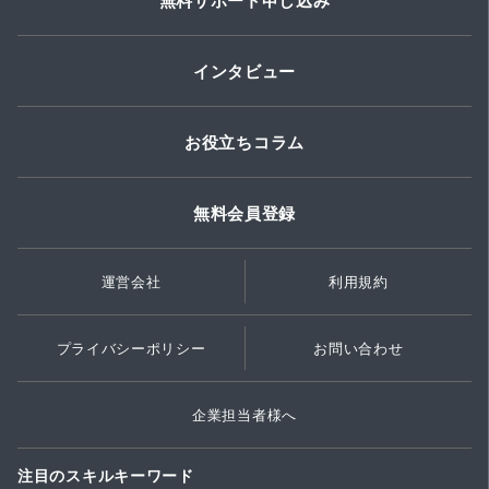
無料サポート申し込み
インタビュー
お役立ちコラム
無料会員登録
運営会社
利用規約
プライバシーポリシー
お問い合わせ
企業担当者様へ
注目のスキルキーワード