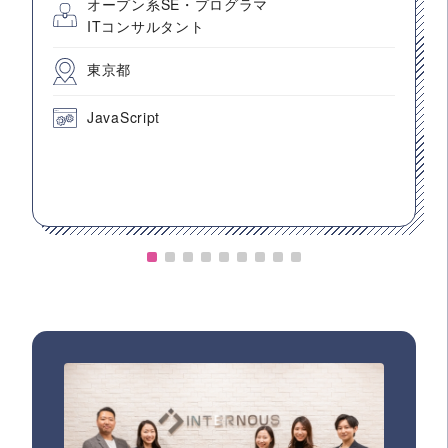
オープン系SE・プログラマ
ITコンサルタント
東京都
JavaScript