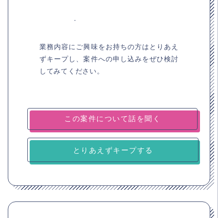
業務内容にご興味をお持ちの方はとりあえ
ずキープし、案件への申し込みをぜひ検討
してみてください。
とりあえずキープする