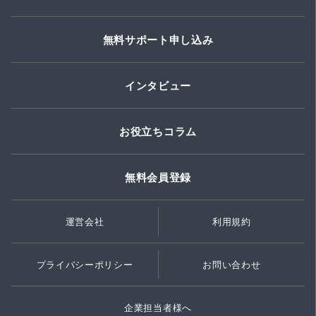
無料サポート申し込み
インタビュー
お役立ちコラム
無料会員登録
運営会社
利用規約
プライバシーポリシー
お問い合わせ
企業担当者様へ