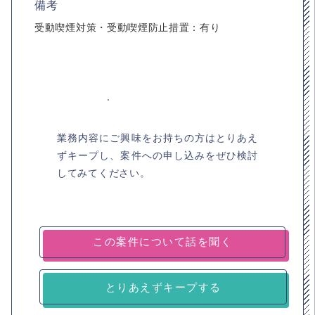
備考
受動喫煙対策・受動喫煙防止措置：有り
業務内容にご興味をお持ちの方はとりあえ
ずキープし、案件への申し込みをぜひ検討
してみてください。
とりあえずキープする