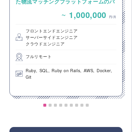
た物流マッチングプラットフォームのバ
ックエンドエンジニア募集
~
1,000,000
円/月
フロントエンドエンジニア
サーバーサイドエンジニア
クラウドエンジニア
フルリモート
Ruby
SQL
Ruby on Rails
AWS
Docker
Git