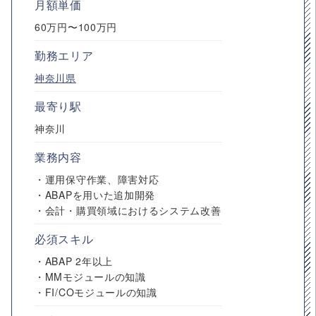
月額単価
60万円〜100万円
勤務エリア
神奈川県
最寄り駅
神奈川
業務内容
・運用保守作業、障害対応
・ABAPを用いた追加開発
・会計・購買領域におけるシステム改善
必須スキル
・ABAP 2年以上
・MMモジュールの知識
・FI/COモジュールの知識