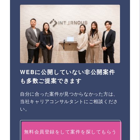
WEBに公開していない非公開案件
も多数ご提案できます
自分に合った案件が見つからなかった方は、
当社キャリアコンサルタントにご相談くださ
い。
無料会員登録をして案件を探してもらう