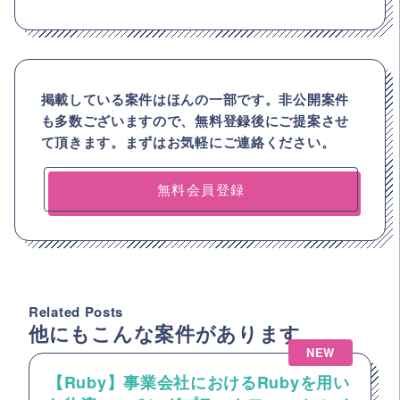
掲載している案件はほんの一部です。非公開案件
も多数ございますので、
無料登録後にご提案させ
て頂きます。まずはお気軽にご連絡ください。
無料会員登録
Related Posts
他にもこんな案件があります
NEW
【Ruby】事業会社におけるRubyを用い