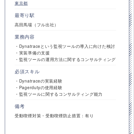
東京都
最寄り駅
高田馬場（フル出社）
業務内容
・Dynatraceという監視ツールの導入に向けた検討
・実装準備の支援
・監視ツールの運用方法に関するコンサルティング
必須スキル
・Dynatraceの実装経験
・Pagerdutyの使用経験
・監視ツールに関するコンサルティング能力
備考
受動喫煙対策・受動喫煙防止措置：有り