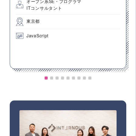
オープン系SE・プログラマ
ITコンサルタント
東京都
JavaScript