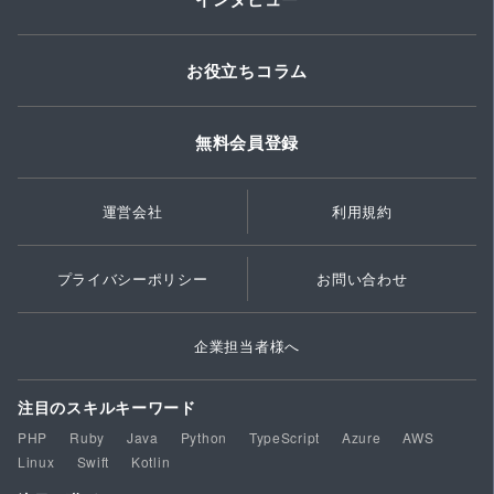
お役立ちコラム
無料会員登録
運営会社
利用規約
プライバシーポリシー
お問い合わせ
企業担当者様へ
注目のスキルキーワード
PHP
Ruby
Java
Python
TypeScript
Azure
AWS
Linux
Swift
Kotlin