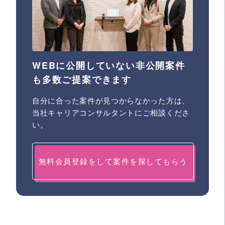
WEBに公開していない非公開案件
も多数ご提案できます
自分に合った案件が見つからなかった方は、
当社キャリアコンサルタントにご相談くださ
い。
無料会員登録をして案件を探してもらう