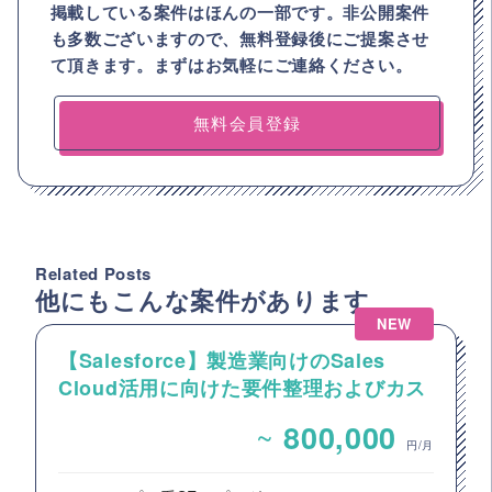
掲載している案件はほんの一部です。非公開案件
も多数ございますので、
無料登録後にご提案させ
て頂きます。まずはお気軽にご連絡ください。
無料会員登録
Related Posts
他にもこんな案件があります
NEW
【Salesforce】製造業向けのSales
Cloud活用に向けた要件整理およびカス
タマイズ開発支援
~
800,000
円/月