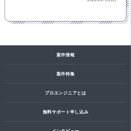
案件情報
案件特集
プロエンジニアとは
無料サポート申し込み
インタビュー