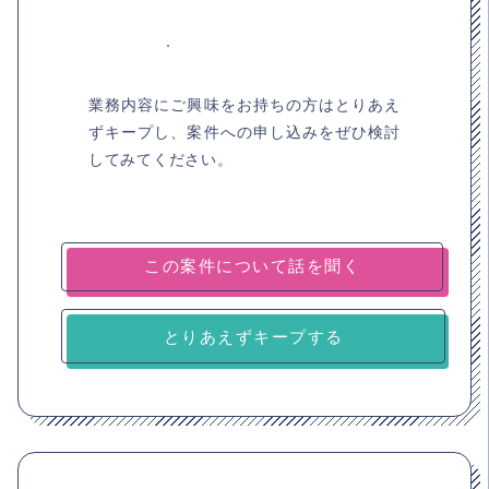
業務内容にご興味をお持ちの方はとりあえ
ずキープし、案件への申し込みをぜひ検討
してみてください。
とりあえずキープする