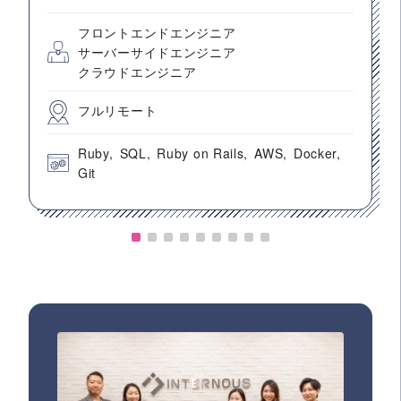
フロントエンドエンジニア
サーバーサイドエンジニア
クラウドエンジニア
フルリモート
Ruby
SQL
Ruby on Rails
AWS
Docker
Git