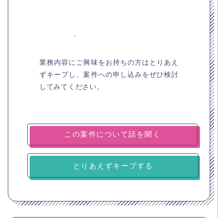
業務内容にご興味をお持ちの方はとりあえ
ずキープし、案件への申し込みをぜひ検討
してみてください。
とりあえずキープする