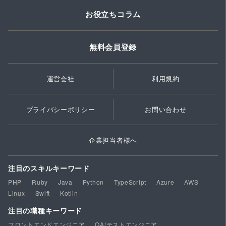
お役立ちコラム
無料会員登録
運営会社
利用規約
プライバシーポリシー
お問い合わせ
企業担当者様へ
注目のスキルキーワード
PHP
Ruby
Java
Python
TypeScript
Azure
AWS
Linux
Swift
Kotlin
注目の職種キーワード
フロントエンドエンジニア
QA/テストエンジニア