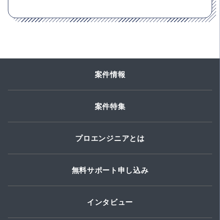
案件情報
案件特集
プロエンジニアとは
無料サポート申し込み
インタビュー