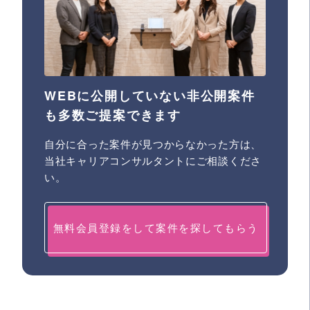
WEBに公開していない非公開案件
も多数ご提案できます
自分に合った案件が見つからなかった方は、
当社キャリアコンサルタントにご相談くださ
い。
無料会員登録をして案件を探してもらう