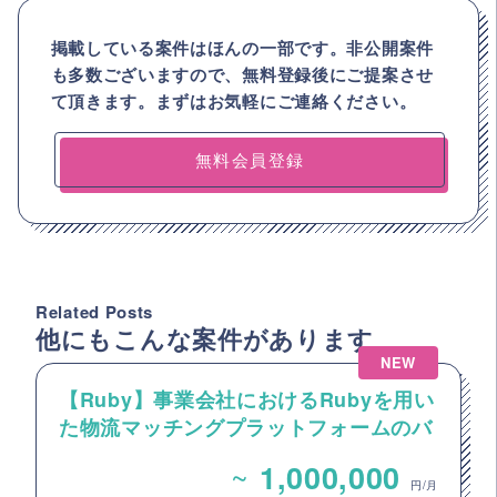
掲載している案件はほんの一部です。非公開案件
も多数ございますので、
無料登録後にご提案させ
て頂きます。まずはお気軽にご連絡ください。
無料会員登録
Related Posts
他にもこんな案件があります
NEW
【Ruby】事業会社におけるRubyを用い
た物流マッチングプラットフォームのバ
ックエンドエンジニア募集
~
1,000,000
円/月