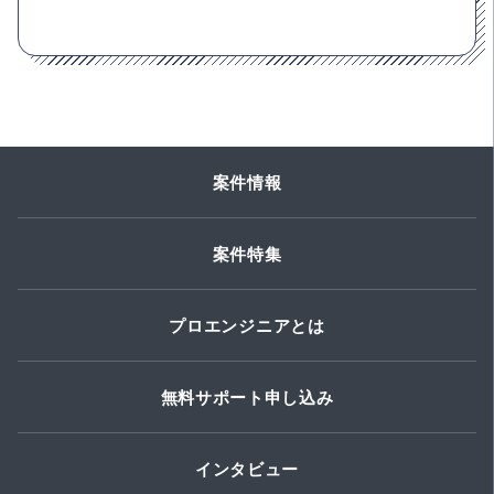
案件情報
案件特集
プロエンジニアとは
無料サポート申し込み
インタビュー