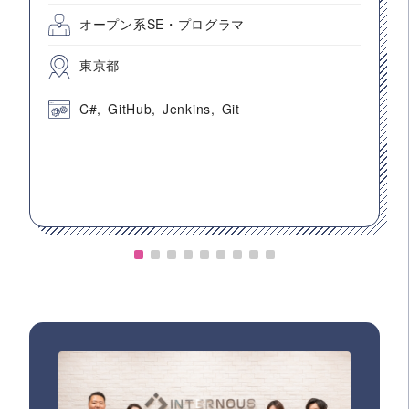
オープン系SE・プログラマ
東京都
C#
GitHub
Jenkins
Git