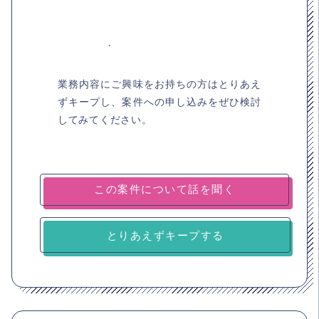
業務内容にご興味をお持ちの方はとりあえ
ずキープし、案件への申し込みをぜひ検討
してみてください。
とりあえずキープする