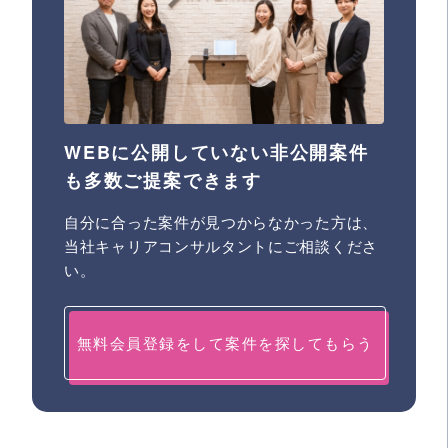
WEBに公開していない非公開案件
も多数ご提案できます
自分に合った案件が見つからなかった方は、
当社キャリアコンサルタントにご相談くださ
い。
無料会員登録をして案件を探してもらう