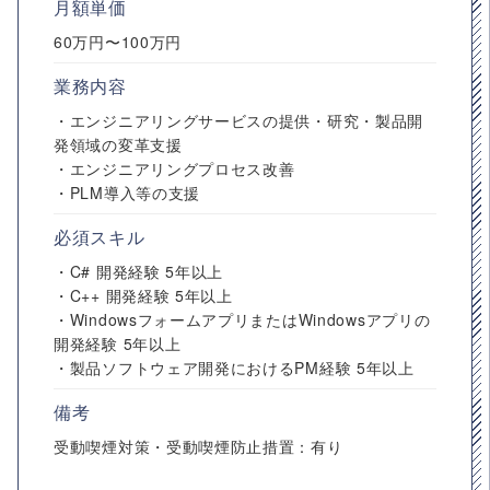
月額単価
60万円〜100万円
業務内容
・エンジニアリングサービスの提供・研究・製品開
発領域の変革支援
・エンジニアリングプロセス改善
・PLM導入等の支援
必須スキル
・C# 開発経験 5年以上
・C++ 開発経験 5年以上
・WindowsフォームアプリまたはWindowsアプリの
開発経験 5年以上
・製品ソフトウェア開発におけるPM経験 5年以上
備考
受動喫煙対策・受動喫煙防止措置：有り