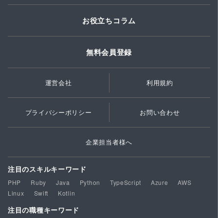
お役立ちコラム
無料会員登録
運営会社
利用規約
プライバシーポリシー
お問い合わせ
企業担当者様へ
注目のスキルキーワード
PHP
Ruby
Java
Python
TypeScript
Azure
AWS
Linux
Swift
Kotlin
注目の職種キーワード