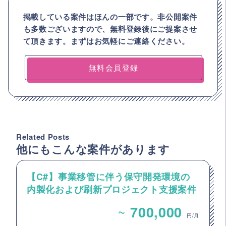
掲載している案件はほんの一部です。非公開案件
も多数ございますので、
無料登録後にご提案させ
て頂きます。まずはお気軽にご連絡ください。
無料会員登録
Related Posts
他にもこんな案件があります
【C#】事業移管に伴う保守開発環境の
内製化および刷新プロジェクト支援案件
（アプリ開発要員）
~
700,000
円/月