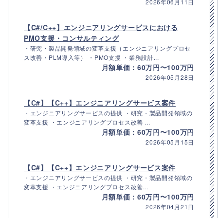
2026年06月11日
【C#/C++】エンジニアリングサービスにおける
PMO支援・コンサルティング
・研究・製品開発領域の変革支援（エンジニアリングプロセ
ス改善・PLM導入等） ・PMO支援 ・業務設計...
月額単価：60万円〜100万円
2026年05月28日
【C#】【C++】エンジニアリングサービス案件
・エンジニアリングサービスの提供 ・研究・製品開発領域の
変革支援 ・エンジニアリングプロセス改善 ...
月額単価：60万円〜100万円
2026年05月15日
【C#】【C++】エンジニアリングサービス案件
・エンジニアリングサービスの提供 ・研究・製品開発領域の
変革支援 ・エンジニアリングプロセス改善...
月額単価：60万円〜100万円
2026年04月21日