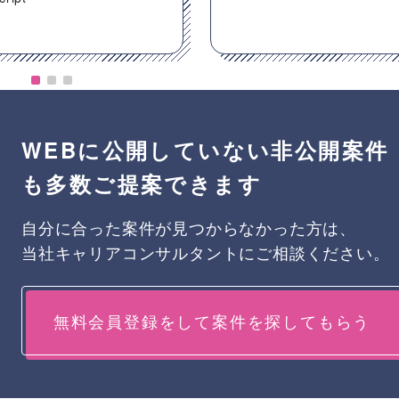
WEBに公開していない非公開案件
も多数ご提案できます
自分に合った案件が見つからなかった方は、
当社キャリアコンサルタントにご相談ください。
無料会員登録をして案件を探してもらう