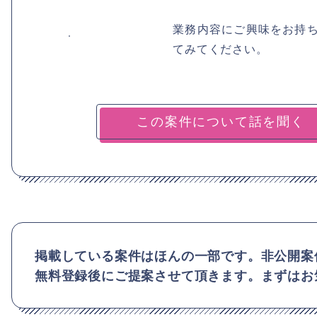
業務内容にご興味をお持
てみてください。
掲載している案件はほんの一部です。非公開案
無料登録後にご提案させて頂きます。まずはお