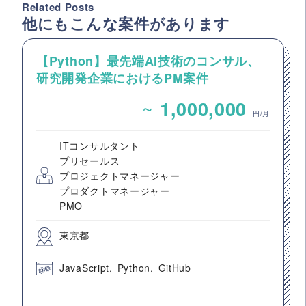
Related Posts
他にもこんな案件があります
【Python】最先端AI技術のコンサル、
研究開発企業におけるPM案件
~
1,000,000
円/月
ITコンサルタント
プリセールス
プロジェクトマネージャー
プロダクトマネージャー
PMO
東京都
JavaScript
Python
GitHub