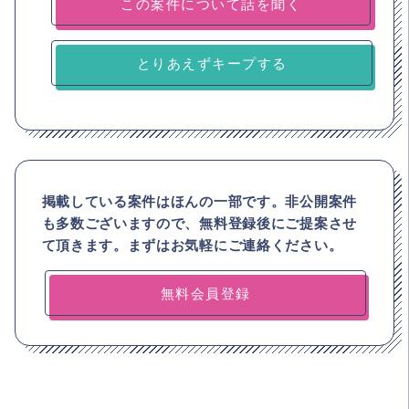
とりあえずキープする
掲載している案件はほんの一部です。非公開案件
も多数ございますので、
無料登録後にご提案させ
て頂きます。まずはお気軽にご連絡ください。
無料会員登録