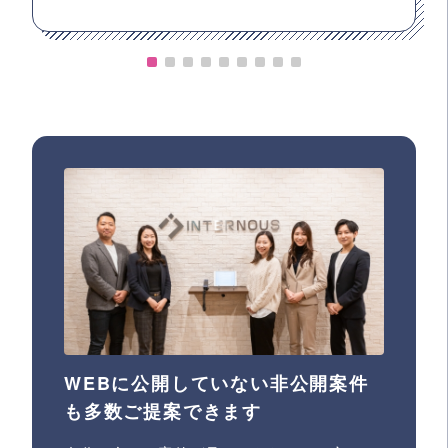
WEBに公開していない非公開案件
も多数ご提案できます