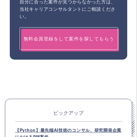
自分に合った案件が見つからなかった方は、
当社キャリアコンサルタントにご相談くださ
い。
無料会員登録をして案件を探してもらう
ピックアップ
【Python】最先端AI技術のコンサル、研究開発企業
におけるPM案件