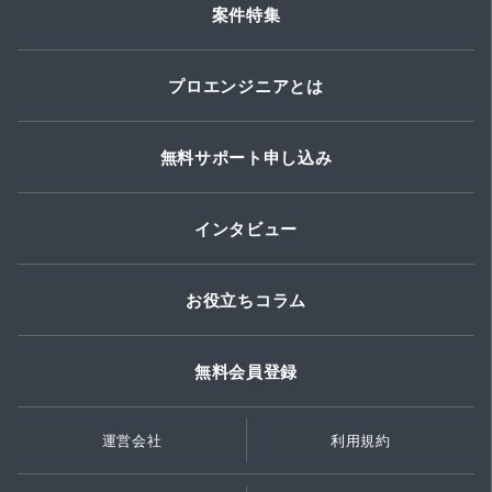
案件特集
プロエンジニアとは
無料サポート申し込み
インタビュー
お役立ちコラム
無料会員登録
運営会社
利用規約