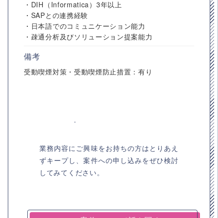
・DIH（Informatica）3年以上
・SAPとの連携経験
・日本語でのコミュニケーション能力
・疎通分析及びソリューション提案能力
備考
受動喫煙対策・受動喫煙防止措置：有り
業務内容にご興味をお持ちの方はとりあえ
ずキープし、案件への申し込みをぜひ検討
してみてください。