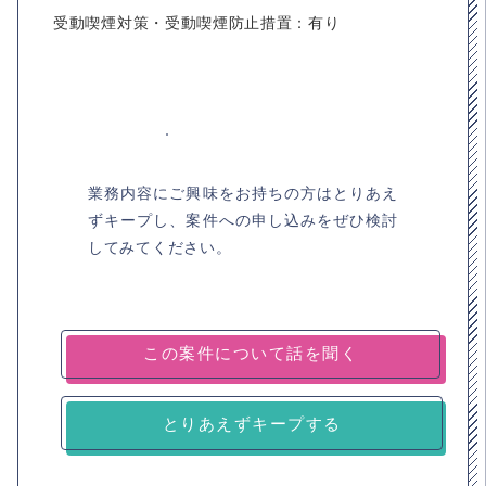
受動喫煙対策・受動喫煙防止措置：有り
業務内容にご興味をお持ちの方はとりあえ
ずキープし、案件への申し込みをぜひ検討
してみてください。
とりあえずキープする