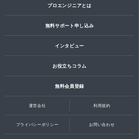
プロエンジニアとは
無料サポート申し込み
インタビュー
お役立ちコラム
無料会員登録
運営会社
利用規約
プライバシーポリシー
お問い合わせ