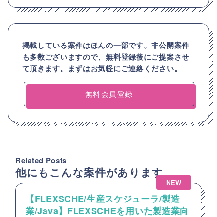
掲載している案件はほんの一部です。非公開案件
も多数ございますので、
無料登録後にご提案させ
て頂きます。まずはお気軽にご連絡ください。
無料会員登録
Related Posts
他にもこんな案件があります
NEW
【FLEXSCHE/生産スケジューラ/製造
業/Java】FLEXSCHEを用いた製造業向