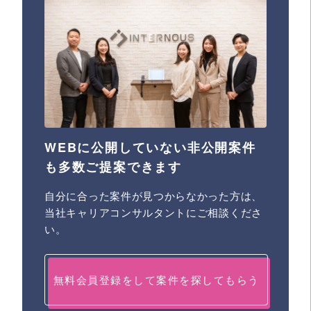
WEBに公開していない非公開案件
も多数ご提案できます
自分に合った案件が見つからなかった方は、
当社キャリアコンサルタントにご相談くださ
い。
無料会員登録をして案件を探してもらう