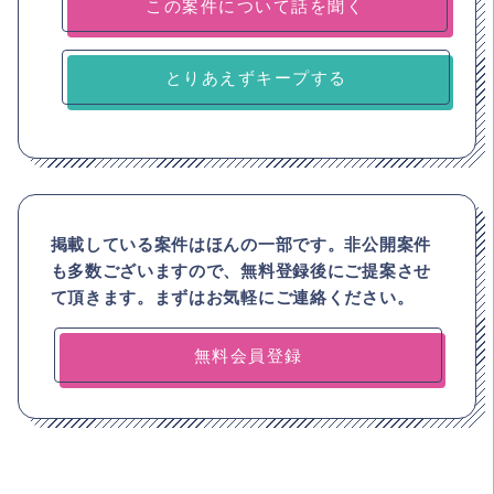
とりあえずキープする
掲載している案件はほんの一部です。非公開案件
も多数ございますので、
無料登録後にご提案させ
て頂きます。まずはお気軽にご連絡ください。
無料会員登録