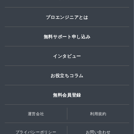
プロエンジニアとは
無料サポート申し込み
インタビュー
お役立ちコラム
無料会員登録
運営会社
利用規約
プライバシーポリシー
お問い合わせ