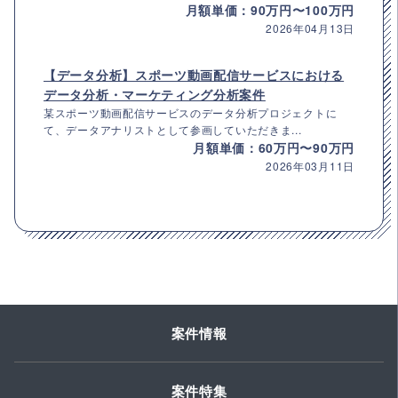
月額単価：90万円〜100万円
2026年04月13日
【データ分析】スポーツ動画配信サービスにおける
データ分析・マーケティング分析案件
某スポーツ動画配信サービスのデータ分析プロジェクトに
て、データアナリストとして参画していただきま...
月額単価：60万円〜90万円
2026年03月11日
案件情報
案件特集