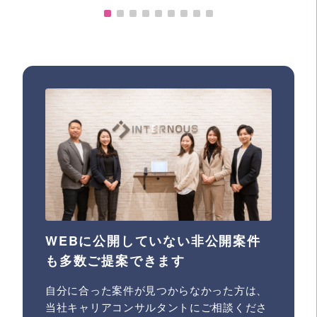
WEBに公開していない非公開案件
も多数ご提案できます
自分に合った案件が見つからなかった方は、
当社キャリアコンサルタントにご相談くださ