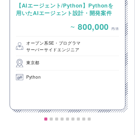
【AIエージェント/Python】Pythonを
用いたAIエージェント設計・開発案件
~
800,000
円/月
オープン系SE・プログラマ
サーバーサイドエンジニア
東京都
Python