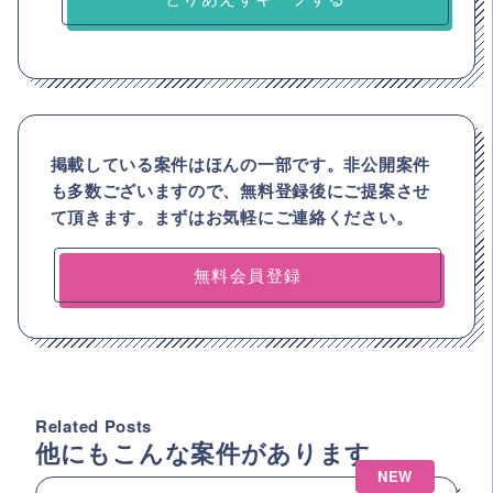
掲載している案件はほんの一部です。非公開案件
も多数ございますので、
無料登録後にご提案させ
て頂きます。まずはお気軽にご連絡ください。
無料会員登録
Related Posts
他にもこんな案件があります
NEW