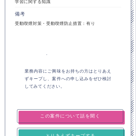
学習に関する知識
備考
受動喫煙対策・受動喫煙防止措置：有り
業務内容にご興味をお持ちの方はとりあえ
ずキープし、案件への申し込みをぜひ検討
してみてください。
とりあえずキープする