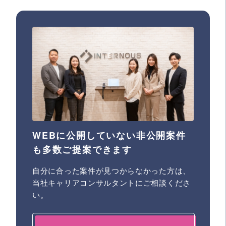
WEBに公開していない非公開案件
も多数ご提案できます
自分に合った案件が見つからなかった方は、
当社キャリアコンサルタントにご相談くださ
い。