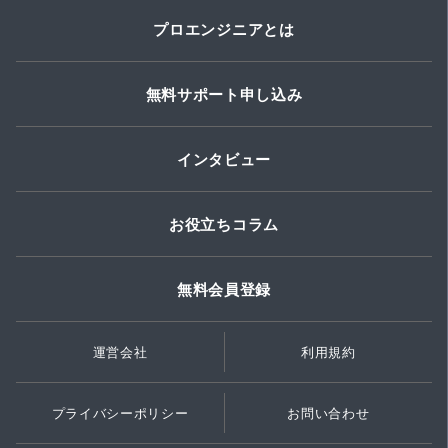
プロエンジニアとは
無料サポート申し込み
インタビュー
お役立ちコラム
無料会員登録
運営会社
利用規約
プライバシーポリシー
お問い合わせ