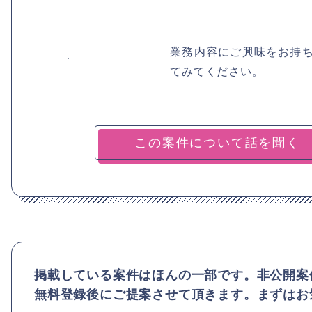
業務内容にご興味をお持
てみてください。
掲載している案件はほんの一部です。非公開案
無料登録後にご提案させて頂きます。まずはお