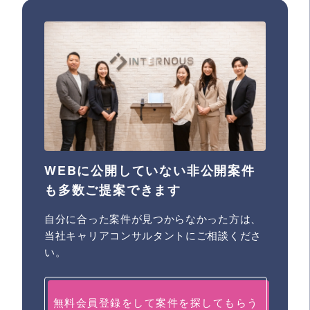
WEBに公開していない非公開案件
も多数ご提案できます
自分に合った案件が見つからなかった方は、
当社キャリアコンサルタントにご相談くださ
い。
無料会員登録をして案件を探してもらう