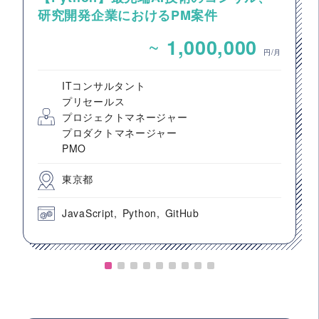
研究開発企業におけるPM案件
~
1,000,000
円/月
ITコンサルタント
プリセールス
プロジェクトマネージャー
プロダクトマネージャー
PMO
東京都
JavaScript
Python
GitHub