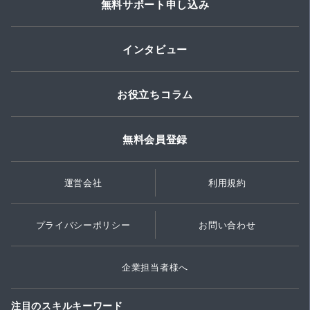
無料サポート申し込み
インタビュー
お役立ちコラム
無料会員登録
運営会社
利用規約
プライバシーポリシー
お問い合わせ
企業担当者様へ
注目のスキルキーワード