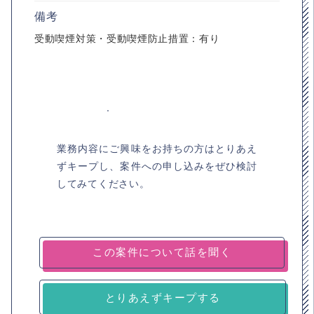
備考
受動喫煙対策・受動喫煙防止措置：有り
業務内容にご興味をお持ちの方はとりあえ
ずキープし、案件への申し込みをぜひ検討
してみてください。
とりあえずキープする