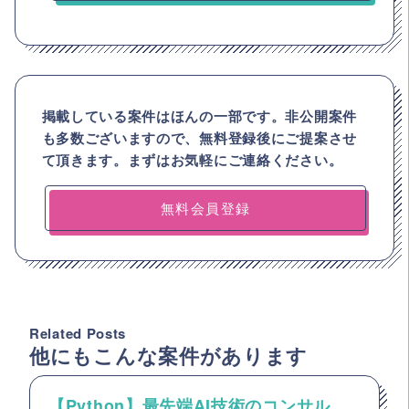
掲載している案件はほんの一部です。非公開案件
も多数ございますので、
無料登録後にご提案させ
て頂きます。まずはお気軽にご連絡ください。
無料会員登録
Related Posts
他にもこんな案件があります
【Python】最先端AI技術のコンサル、