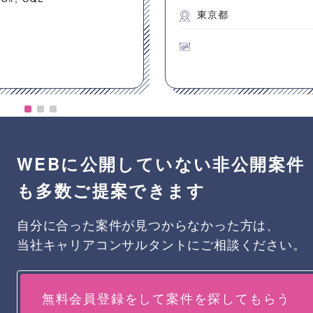
東京都
WEBに公開していない非公開案件
も多数ご提案できます
自分に合った案件が見つからなかった方は、
当社キャリアコンサルタントにご相談ください。
無料会員登録をして案件を探してもらう