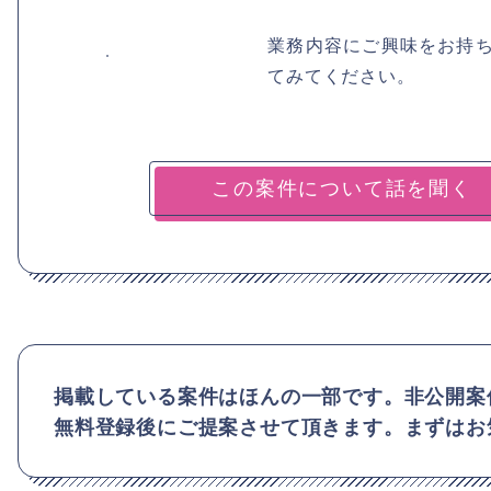
業務内容にご興味をお持
てみてください。
掲載している案件はほんの一部です。非公開案
無料登録後にご提案させて頂きます。まずはお