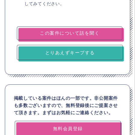
してみてください。
とりあえずキープする
掲載している案件はほんの一部です。非公開案件
も多数ございますので、
無料登録後にご提案させ
て頂きます。まずはお気軽にご連絡ください。
無料会員登録