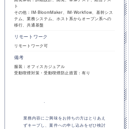
ト
その他：IM-BloomMaker、IM-Workflow、基幹シス
テム、業務システム、ホスト系からオープン系への
移行、共通基盤
リモートワーク
リモートワーク可
備考
服装：オフィスカジュアル
受動喫煙対策・受動喫煙防止措置：有り
業務内容にご興味をお持ちの方はとりあえ
ずキープし、案件への申し込みをぜひ検討