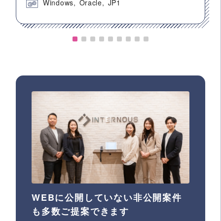
Windows
Oracle
JP1
WEBに公開していない非公開案件
も多数ご提案できます