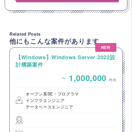
Related Posts
他にもこんな案件があります
NEW
【Windows】Windows Server 2022設
計構築案件
~
1,000,000
円/月
オープン系SE・プログラマ
インフラエンジニア
データベースエンジニア