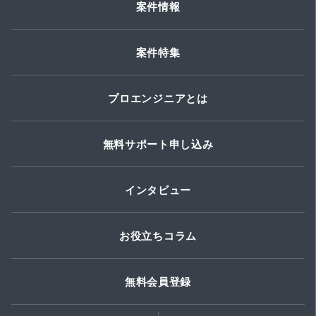
案件情報
案件特集
プロエンジニアとは
無料サポート申し込み
インタビュー
お役立ちコラム
無料会員登録