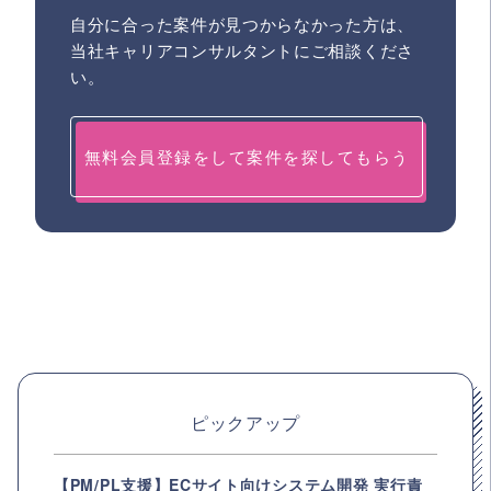
自分に合った案件が見つからなかった方は、
当社キャリアコンサルタントにご相談くださ
い。
無料会員登録をして案件を探してもらう
ピックアップ
【PM/PL支援】ECサイト向けシステム開発 実行責