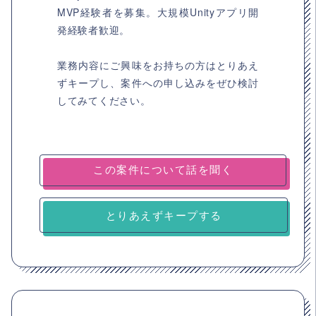
MVP経験者を募集。大規模Unityアプリ開
発経験者歓迎。
業務内容にご興味をお持ちの方はとりあえ
ずキープし、案件への申し込みをぜひ検討
してみてください。
とりあえずキープする