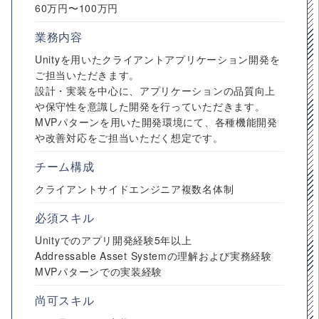
60万円〜100万円
業務内容
Unityを用いたクライアントアプリケーション開発を
ご担当いただきます。
設計・実装を中心に、アプリケーションの品質向上
や保守性を意識した開発を行っていただきます。
MVPパターンを用いた開発環境にて、各種機能開発
や改善対応をご担当いただく想定です。
チーム構成
クライアントサイドエンジニア複数名体制
必須スキル
Unityでのアプリ開発経験5年以上
Addressable Asset Systemの理解および実務経験
MVPパターンでの実装経験
尚可スキル