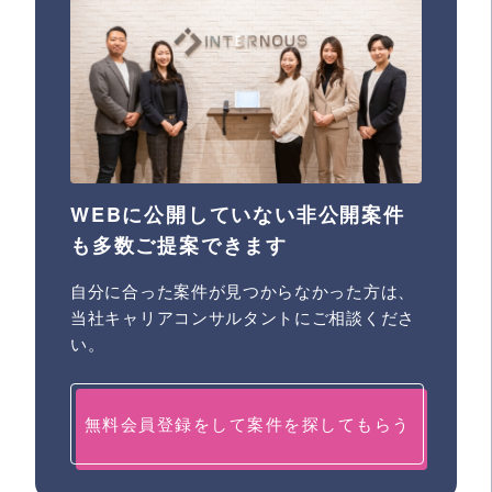
WEBに公開していない非公開案件
も多数ご提案できます
自分に合った案件が見つからなかった方は、
当社キャリアコンサルタントにご相談くださ
い。
無料会員登録をして案件を探してもらう