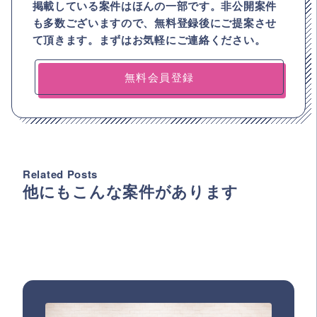
掲載している案件はほんの一部です。非公開案件
も多数ございますので、
無料登録後にご提案させ
て頂きます。まずはお気軽にご連絡ください。
無料会員登録
Related Posts
他にもこんな案件があります