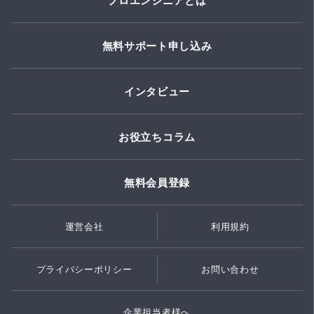
無料サポート申し込み
インタビュー
お役立ちコラム
無料会員登録
運営会社
利用規約
プライバシーポリシー
お問い合わせ
企業担当者様へ