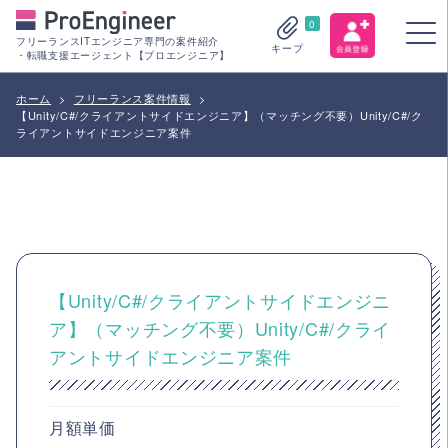
0
フリーランスITエンジニア専門の案件紹介
キープ
・転職支援エージェント【プロエンジニア】
ホーム
>
フリーランス案件情報
>
【Unity/C#/クライアントサイドエンジニア】（マッチング不要）Unity/C#/ク
ライアントサイドエンジニア案件
【Unity/C#/クライアントサイドエンジニ
ア】（マッチング不要）Unity/C#/クライ
アントサイドエンジニア案件
月額単価