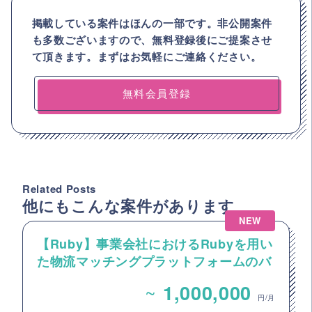
掲載している案件はほんの一部です。非公開案件
も多数ございますので、
無料登録後にご提案させ
て頂きます。まずはお気軽にご連絡ください。
無料会員登録
Related Posts
他にもこんな案件があります
NEW
【Ruby】事業会社におけるRubyを用い
た物流マッチングプラットフォームのバ
ックエンドエンジニア募集
~
1,000,000
円/月