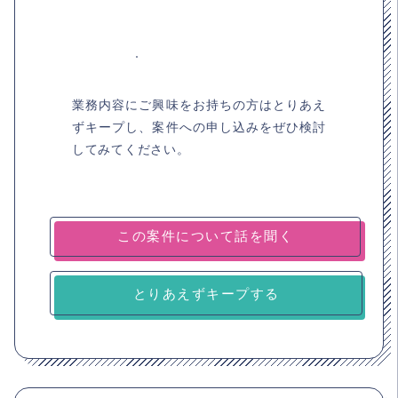
業務内容にご興味をお持ちの方はとりあえ
ずキープし、案件への申し込みをぜひ検討
してみてください。
とりあえずキープする