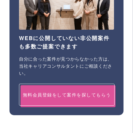
WEBに公開していない非公開案件
も多数ご提案できます
自分に合った案件が見つからなかった方は、
当社キャリアコンサルタントにご相談くださ
い。
無料会員登録をして案件を探してもらう