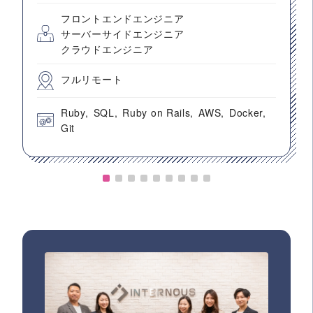
フロントエンドエンジニア
サーバーサイドエンジニア
クラウドエンジニア
フルリモート
Ruby
SQL
Ruby on Rails
AWS
Docker
Git