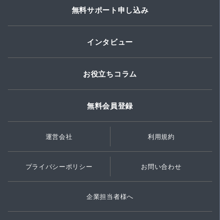
無料サポート申し込み
インタビュー
お役立ちコラム
無料会員登録
運営会社
利用規約
プライバシーポリシー
お問い合わせ
企業担当者様へ