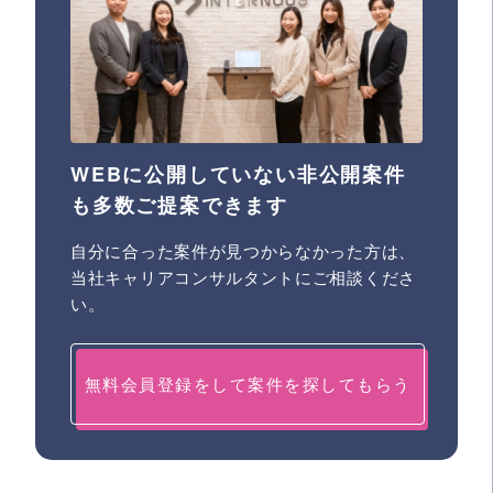
WEBに公開していない非公開案件
も多数ご提案できます
自分に合った案件が見つからなかった方は、
当社キャリアコンサルタントにご相談くださ
い。
無料会員登録をして案件を探してもらう