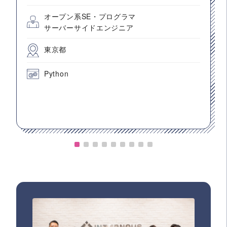
オープン系SE・プログラマ
サーバーサイドエンジニア
東京都
Python