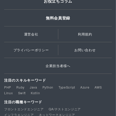
お役立ちコラム
無料会員登録
運営会社
利用規約
プライバシーポリシー
お問い合わせ
企業担当者様へ
注目のスキルキーワード
PHP
Ruby
Java
Python
TypeScript
Azure
AWS
Linux
Swift
Kotlin
注目の職種キーワード
フロントエンドエンジニア
QA/テストエンジニア
インフラエンジニア
ネットワークエンジニア