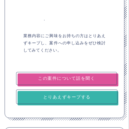
業務内容にご興味をお持ちの方はとりあえ
ずキープし、案件への申し込みをぜひ検討
してみてください。
とりあえずキープする