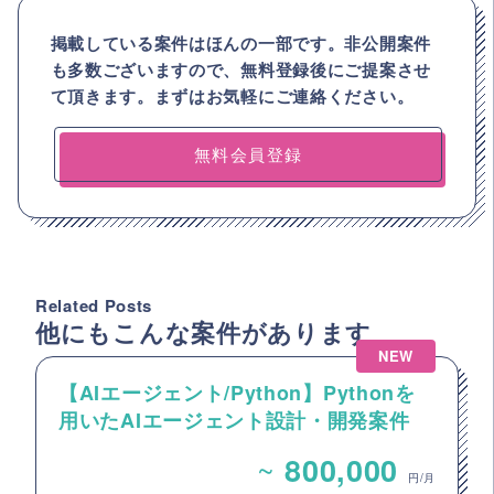
掲載している案件はほんの一部です。非公開案件
も多数ございますので、
無料登録後にご提案させ
て頂きます。まずはお気軽にご連絡ください。
無料会員登録
Related Posts
他にもこんな案件があります
NEW
【AIエージェント/Python】Pythonを
用いたAIエージェント設計・開発案件
~
800,000
円/月