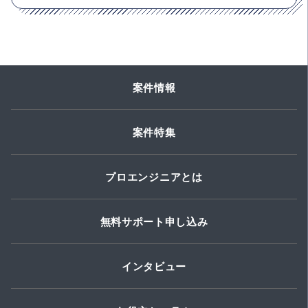
案件情報
案件特集
プロエンジニアとは
無料サポート申し込み
インタビュー