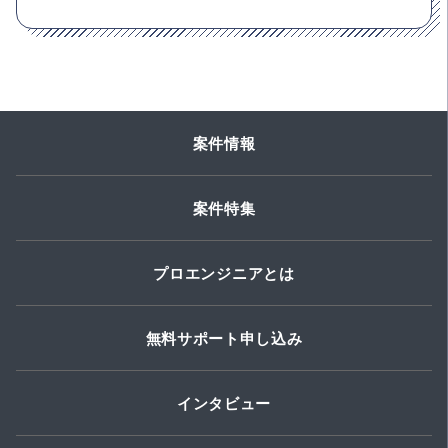
案件情報
案件特集
プロエンジニアとは
無料サポート申し込み
インタビュー