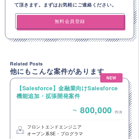
て頂きます。まずはお気軽にご連絡ください。
無料会員登録
Related Posts
他にもこんな案件があります
NEW
【Salesforce】金融業向けSalesforce
機能追加・拡張開発案件
~
800,000
円/月
フロントエンドエンジニア
オープン系SE・プログラマ