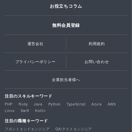
お役立ちコラム
無料会員登録
運営会社
利用規約
プライバシーポリシー
お問い合わせ
企業担当者様へ
注目のスキルキーワード
PHP
Ruby
Java
Python
TypeScript
Azure
AWS
Linux
Swift
Kotlin
注目の職種キーワード
フロントエンドエンジニア
QA/テストエンジニア