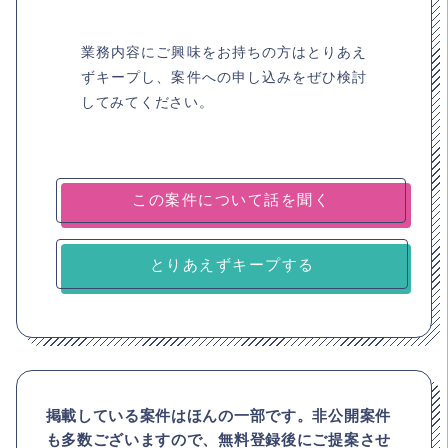
業務内容にご興味をお持ちの方はとりあえ
ずキープし、案件への申し込みをぜひ検討
してみてください。
とりあえずキープする
掲載している案件はほんの一部です。非公開案件
も多数ございますので、
無料登録後にご提案させ