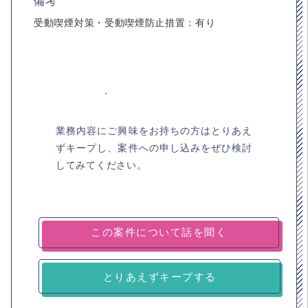
備考
受動喫煙対策・受動喫煙防止措置：有り
業務内容にご興味をお持ちの方はとりあえ
ずキープし、案件への申し込みをぜひ検討
してみてください。
とりあえずキープする