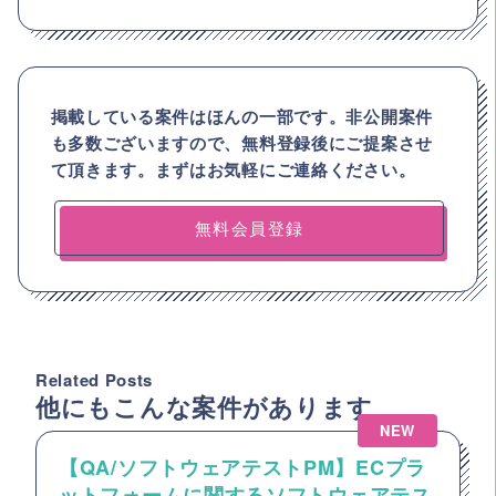
掲載している案件はほんの一部です。非公開案件
も多数ございますので、
無料登録後にご提案させ
て頂きます。まずはお気軽にご連絡ください。
無料会員登録
Related Posts
他にもこんな案件があります
NEW
【QA/ソフトウェアテストPM】ECプラ
ットフォームに関するソフトウェアテス