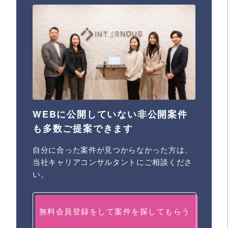
WEBに公開していない非公開案件
も多数ご提案できます
自分に合った案件が見つからなかった方は、
当社キャリアコンサルタントにご相談くださ
い。
無料会員登録をして案件を探してもらう