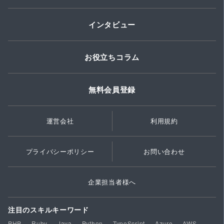
インタビュー
お役立ちコラム
無料会員登録
運営会社
利用規約
プライバシーポリシー
お問い合わせ
企業担当者様へ
注目のスキルキーワード
PHP
Ruby
Java
Python
TypeScript
Azure
AWS