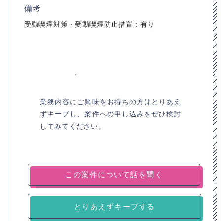
備考
受動喫煙対策・受動喫煙防止措置：有り
業務内容にご興味をお持ちの方はとりあえ
ずキープし、案件への申し込みをぜひ検討
してみてください。
とりあえずキープする