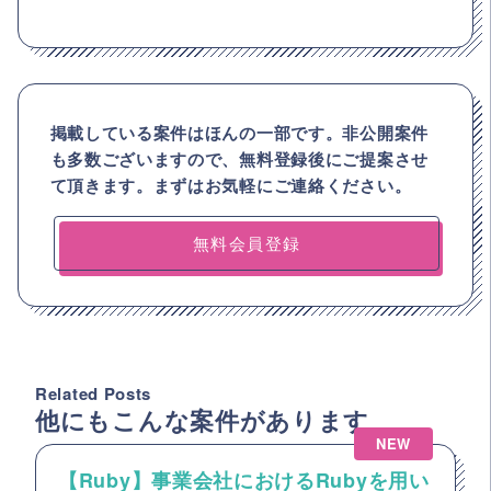
掲載している案件はほんの一部です。非公開案件
も多数ございますので、
無料登録後にご提案させ
て頂きます。まずはお気軽にご連絡ください。
無料会員登録
Related Posts
他にもこんな案件があります
NEW
【Ruby】事業会社におけるRubyを用い