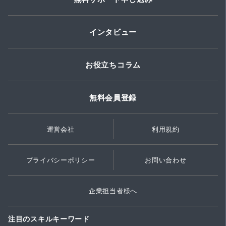
インタビュー
お役立ちコラム
無料会員登録
運営会社
利用規約
プライバシーポリシー
お問い合わせ
企業担当者様へ
注目のスキルキーワード