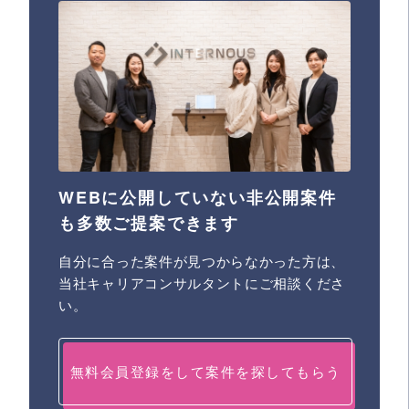
WEBに公開していない非公開案件
も多数ご提案できます
自分に合った案件が見つからなかった方は、
当社キャリアコンサルタントにご相談くださ
い。
無料会員登録をして案件を探してもらう