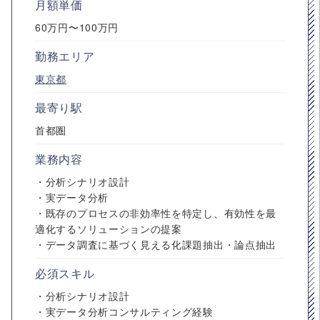
月額単価
60万円〜100万円
勤務エリア
東京都
最寄り駅
首都圏
業務内容
・分析シナリオ設計
・実データ分析
・既存のプロセスの非効率性を特定し、有効性を最
適化するソリューションの提案
・データ調査に基づく見える化課題抽出・論点抽出
必須スキル
・分析シナリオ設計
・実データ分析コンサルティング経験