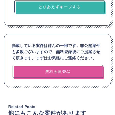
とりあえずキープする
掲載している案件はほんの一部です。非公開案件
も多数ございますので、
無料登録後にご提案させ
て頂きます。まずはお気軽にご連絡ください。
無料会員登録
Related Posts
他にもこんな案件があります