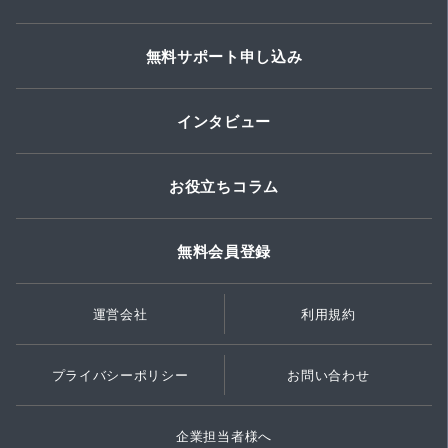
無料サポート申し込み
インタビュー
お役立ちコラム
無料会員登録
運営会社
利用規約
プライバシーポリシー
お問い合わせ
企業担当者様へ