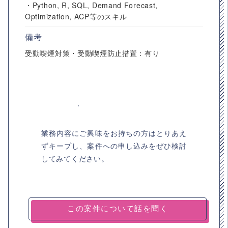
・Python, R, SQL, Demand Forecast,
Optimization, ACP等のスキル
備考
受動喫煙対策・受動喫煙防止措置：有り
業務内容にご興味をお持ちの方はとりあえ
ずキープし、案件への申し込みをぜひ検討
してみてください。