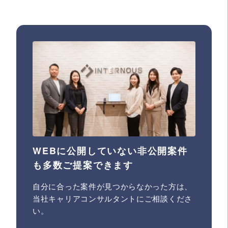
WEBに公開していない非公開案件
も多数ご提案できます
自分に合った案件が見つからなかった方は、
当社キャリアコンサルタントにご相談くださ
い。