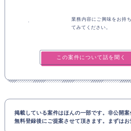
業務内容にご興味をお持
てみてください。
掲載している案件はほんの一部です。非公開案
無料登録後にご提案させて頂きます。まずはお