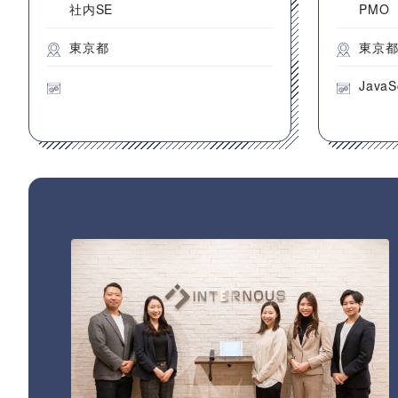
社内SE
PMO
東京都
東京
JavaS