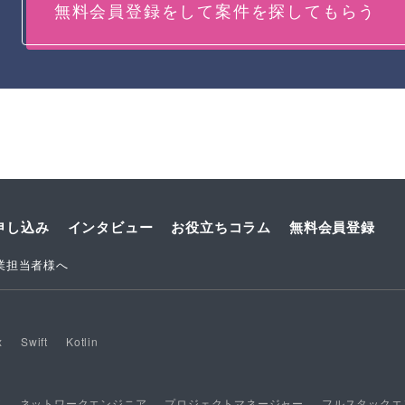
無料会員登録をして案件を探してもらう
申し込み
インタビュー
お役立ちコラム
無料会員登録
業担当者様へ
x
Swift
Kotlin
ア
ネットワークエンジニア
プロジェクトマネージャー
フルスタックエ