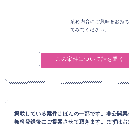
業務内容にご興味をお持
てみてください。
掲載している案件はほんの一部です。非公開案
無料登録後にご提案させて頂きます。まずはお